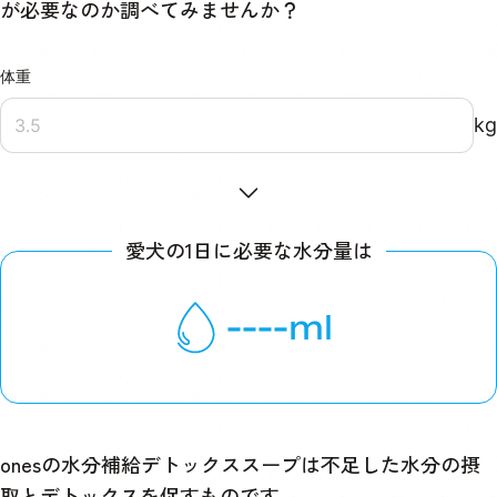
が必要なのか調べてみませんか？
体重
kg
愛犬の1日に必要な水分量は
----
ml
onesの水分補給デトックススープは不足した水分の摂
取とデトックスを促すものです。