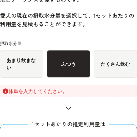
愛犬の現在の摂取水分量を選択して、1セットあたりの
利用量を見積もることができます。
摂取水分量
あまり飲まな
ふつう
たくさん飲む
い
体重を入力してください。
1セットあたりの推定利用量は