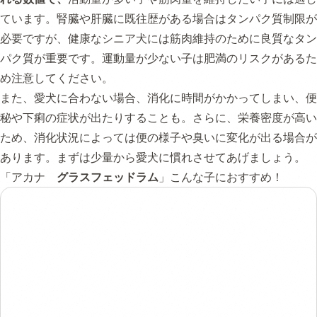
ています。腎臓や肝臓に既往歴がある場合はタンパク質制限が
必要ですが、健康なシニア犬には筋肉維持のために良質なタン
パク質が重要です。運動量が少ない子は肥満のリスクがあるた
め注意してください。
また、愛犬に合わない場合、消化に時間がかかってしまい、便
秘や下痢の症状が出たりすることも。さらに、栄養密度が高い
ため、消化状況によっては便の様子や臭いに変化が出る場合が
あります。まずは少量から愛犬に慣れさせてあげましょう。
「アカナ
グラスフェッドラム
」こんな子におすすめ！