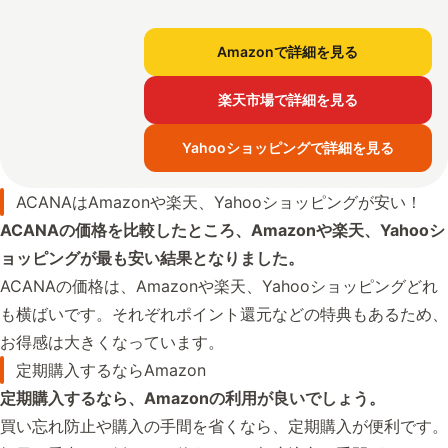
Amazonで詳細を見る
楽天市場で詳細を見る
Yahooショッピングで詳細を見る
ACANAはAmazonや楽天、Yahooショッピングが安い！
ACANAの価格を比較したところ、Amazonや楽天、Yahooシ
ョッピングが最も安い結果となりました。
ACANAの価格は、Amazonや楽天、Yahooショッピングどれ
も横ばいです。それぞれポイント還元などの特典もあるため、
お得感は大きくなっています。
定期購入するならAmazon
定期購入するなら、Amazonの利用が良いでしょう。
買い忘れ防止や購入の手間を省くなら、定期購入が便利です。