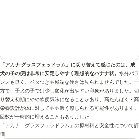
「アカナ グラスフェッドラム」に切り替えて感じたのは、成
犬の子の便は非常に安定しやすく理想的なバナナ状。
水分バラ
ンスも良く、ベタつきや極端な硬さは見られませんでした。一
方で、子犬の子では少し変化が出やすい印象がありました。切
り替え初期にやや軟便気味になることがあり、高たんぱく・高
栄養設計が体に対してやや濃く感じられる可能性があります。
回数が一時的に増えることもありました。
「アカナ グラスフェッドラム」の原材料と安全性について評
価