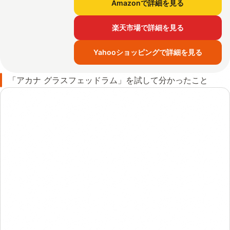
Amazonで詳細を見る
楽天市場で詳細を見る
Yahooショッピングで詳細を見る
「アカナ グラスフェッドラム」を試して分かったこと