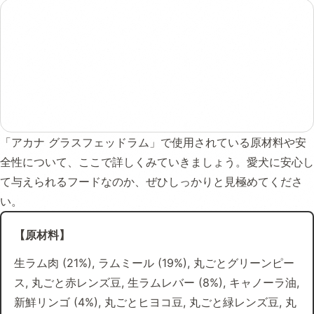
「アカナ グラスフェッドラム」で使用されている原材料や安
全性について、ここで詳しくみていきましょう。愛犬に安心し
て与えられるフードなのか、ぜひしっかりと見極めてくださ
い。
【原材料】
生ラム肉 (21%), ラムミール (19%), 丸ごとグリーンピー
ス, 丸ごと赤レンズ豆, 生ラムレバー (8%), キャノーラ油,
新鮮リンゴ (4%), 丸ごとヒヨコ豆, 丸ごと緑レンズ豆, 丸