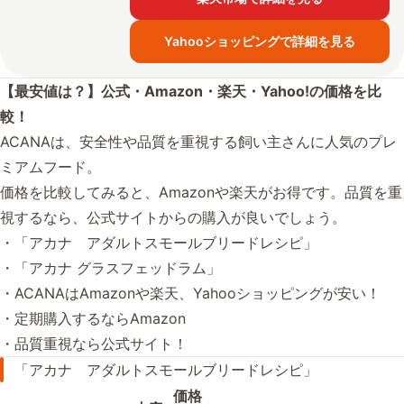
Yahooショッピングで詳細を見る
【最安値は？】公式・Amazon・楽天・Yahoo!の価格を比
較！
ACANAは、安全性や品質を重視する飼い主さんに人気のプレ
ミアムフード。
価格を比較してみると、Amazonや楽天がお得です。品質を重
視するなら、公式サイトからの購入が良いでしょう。
・「アカナ アダルトスモールブリードレシピ」
・「アカナ グラスフェッドラム」
・ACANAはAmazonや楽天、Yahooショッピングが安い！
・定期購入するならAmazon
・品質重視なら公式サイト！
「アカナ アダルトスモールブリードレシピ」
価格