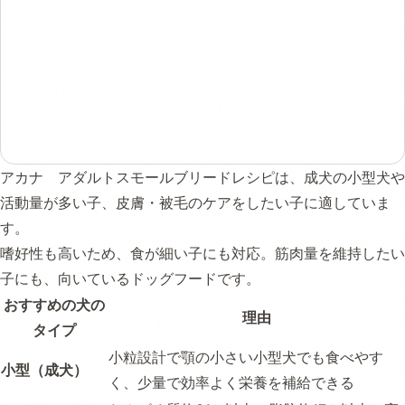
アカナ アダルトスモールブリードレシピは、成犬の小型犬や
活動量が多い子、皮膚・被毛のケアをしたい子に適していま
す。
嗜好性も高いため、食が細い子にも対応。筋肉量を維持したい
子にも、向いているドッグフードです。
おすすめの犬の
理由
タイプ
小粒設計で顎の小さい小型犬でも食べやす
小型（成犬）
く、少量で効率よく栄養を補給できる