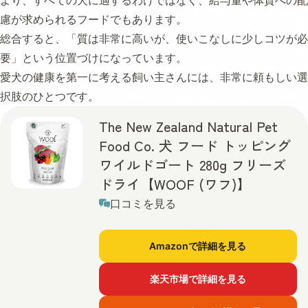
より、すべての犬に適するわけではなく、給与量や体質への配
慮が求められるフードでもあります。
総合すると、「質は非常に高いが、使いこなしに少しコツが必
要」という位置づけになっています。
愛犬の健康を第一に考える飼い主さんには、非常に頼もしい選
択肢のひとつです。
The New Zealand Natural Pet
Food Co. 犬 フード トッピング
ワイルドゴート 280g フリーズ
ドライ【WOOF (ワフ)】
口コミを見る
Amazonで詳細を見る
楽天市場で詳細を見る