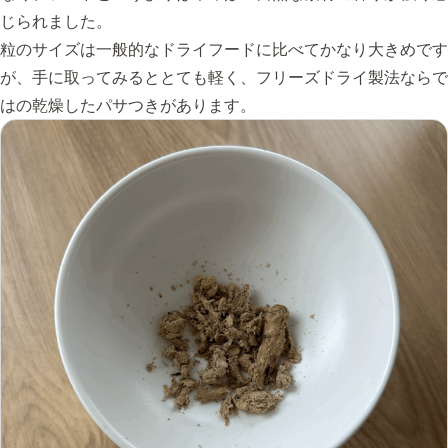
じられました。
粒のサイズは一般的なドライフードに比べてかなり大きめです
が、手に取ってみるととても軽く、フリーズドライ製法ならで
はの乾燥したパサつきがあります。