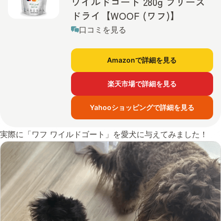
ワイルドゴート 280g フリーズ
ドライ【WOOF (ワフ)】
口コミを見る
Amazonで詳細を見る
楽天市場で詳細を見る
Yahooショッピングで詳細を見る
実際に「ワフ ワイルドゴート」を愛犬に与えてみました！