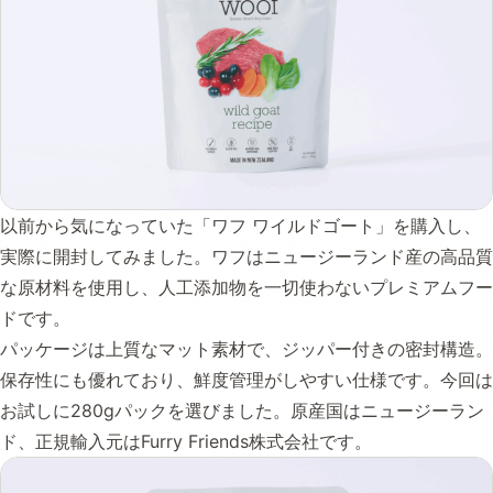
以前から気になっていた「ワフ ワイルドゴート」を購入し、
実際に開封してみました。ワフはニュージーランド産の高品質
な原材料を使用し、人工添加物を一切使わないプレミアムフー
ドです。
パッケージは上質なマット素材で、ジッパー付きの密封構造。
保存性にも優れており、鮮度管理がしやすい仕様です。今回は
お試しに280gパックを選びました。原産国はニュージーラン
ド、正規輸入元はFurry Friends株式会社です。