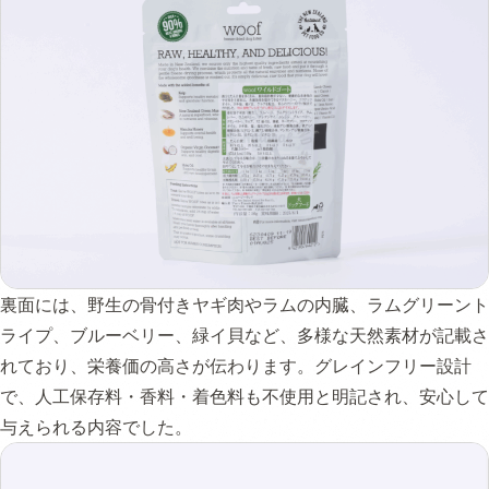
裏面には、野生の骨付きヤギ肉やラムの内臓、ラムグリーント
ライプ、ブルーベリー、緑イ貝など、多様な天然素材が記載さ
れており、栄養価の高さが伝わります。グレインフリー設計
で、人工保存料・香料・着色料も不使用と明記され、安心して
与えられる内容でした。