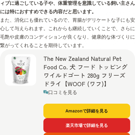
ィブに過ごしている子や、体重管理を意識している飼い主さん
には特におすすめできる内容だと思います。
また、消化にも優れているので、胃腸がデリケートな子にも安
心して与えられます。これからも継続していくことで、さらに
毛艶や皮膚のコンディションが良くなり、健康的な体づくりに
繋がってくれることを期待しています。
The New Zealand Natural Pet
Food Co. 犬 フード トッピング
ワイルドゴート 280g フリーズ
ドライ【WOOF (ワフ)】
口コミを見る
Amazonで詳細を見る
楽天市場で詳細を見る