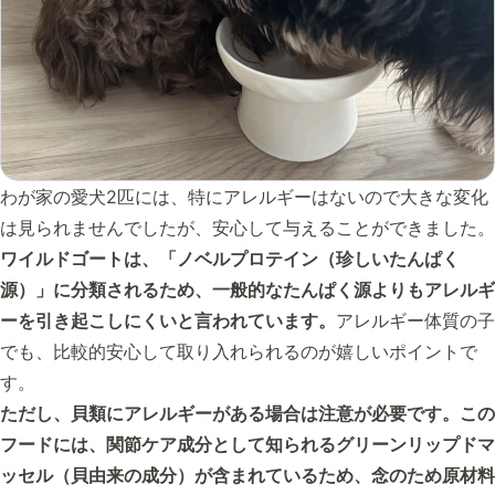
わが家の愛犬2匹には、特にアレルギーはないので大きな変化
は見られませんでしたが、安心して与えることができました。
ワイルドゴートは、「ノベルプロテイン（珍しいたんぱく
源）」に分類されるため、一般的なたんぱく源よりもアレルギ
ーを引き起こしにくいと言われています。
アレルギー体質の子
でも、比較的安心して取り入れられるのが嬉しいポイントで
す。
ただし、貝類にアレルギーがある場合は注意が必要です。この
フードには、関節ケア成分として知られるグリーンリップドマ
ッセル（貝由来の成分）が含まれているため、念のため原材料