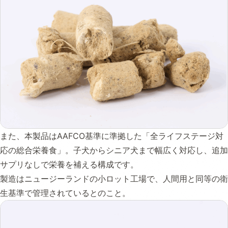
また、本製品はAAFCO基準に準拠した「全ライフステージ対
応の総合栄養食」。子犬からシニア犬まで幅広く対応し、追加
サプリなしで栄養を補える構成です。
製造はニュージーランドの小ロット工場で、人間用と同等の衛
生基準で管理されているとのこと。