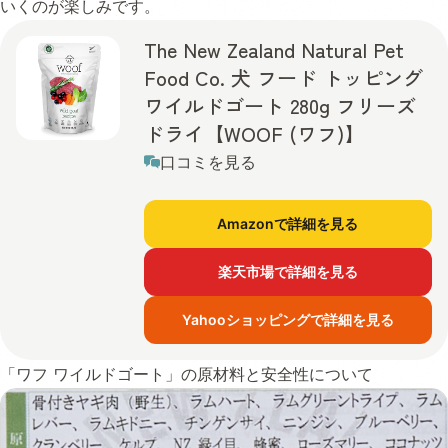
いくのが楽しみです。
The New Zealand Natural Pet
Food Co. 犬 フード トッピング
ワイルドゴート 280g フリーズ
ドライ【WOOF (ワフ)】
口コミを見る
Amazonで詳細を見る
楽天市場で詳細を見る
Yahooショッピングで詳細を見る
「ワフ ワイルドゴート」の原材料と安全性について