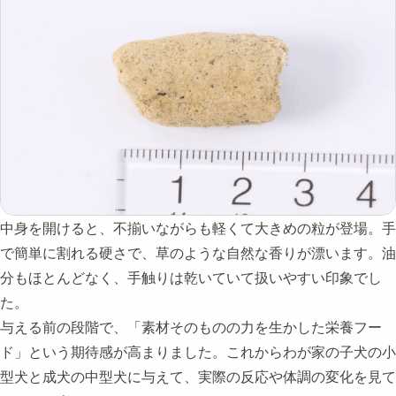
中身を開けると、不揃いながらも軽くて大きめの粒が登場。手
で簡単に割れる硬さで、草のような自然な香りが漂います。油
分もほとんどなく、手触りは乾いていて扱いやすい印象でし
た。
与える前の段階で、「素材そのものの力を生かした栄養フー
ド」という期待感が高まりました。これからわが家の子犬の小
型犬と成犬の中型犬に与えて、実際の反応や体調の変化を見て