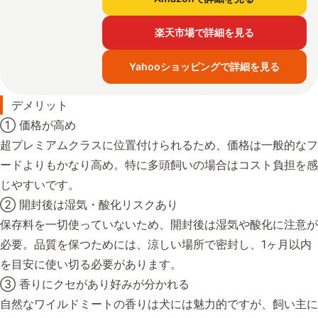
楽天市場で詳細を見る
Yahooショッピングで詳細を見る
デメリット
① 価格が高め
超プレミアムクラスに位置付けられるため、価格は一般的なフ
ードよりもかなり高め。特に多頭飼いの場合はコスト負担を感
じやすいです。
② 開封後は湿気・酸化リスクあり
保存料を一切使っていないため、開封後は湿気や酸化に注意が
必要。品質を保つためには、涼しい場所で密封し、1ヶ月以内
を目安に使い切る必要があります。
③ 香りにクセがあり好みが分かれる
自然なワイルドミートの香りは犬には魅力的ですが、飼い主に