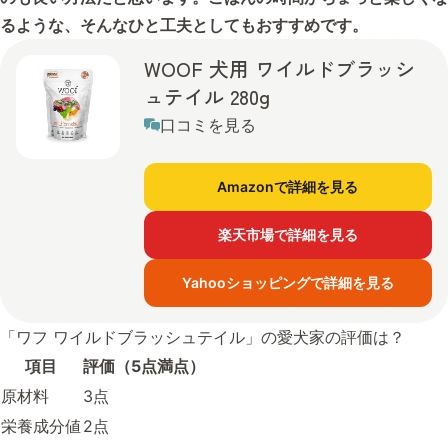
るような、そんなひと工夫としてもおすすめです。
WOOF 犬用 ワイルドブラッシ
ュテイル 280g
口コミを見る
Amazonで詳細を見る
楽天市場で詳細を見る
Yahooショッピングで詳細を見る
「ワフ ワイルドブラッシュテイル」の愛犬家の評価は？
項目
評価（5点満点）
原材料
3点
栄養成分値
2点