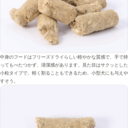
中身のフードはフリーズドライらしい軽やかな質感で、手で持
ってもべたつかず、清潔感があります。見た目はサクッとした
小粒タイプで、軽く割ることもできるため、小型犬にも与えや
すそう。