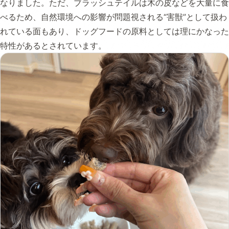
なりました。ただ、ブラッシュテイルは木の皮などを大量に食
べるため、自然環境への影響が問題視される“害獣”として扱わ
れている面もあり、ドッグフードの原料としては理にかなった
特性があるとされています。