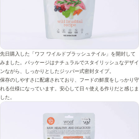
先日購入した「ワフ ワイルドブラッシュテイル」を開封して
みました。パッケージはナチュラルでスタイリッシュなデザイ
ンながら、しっかりとしたジッパー式密封タイプ。
保存のしやすさに配慮されており、フードの鮮度をしっかり守
れる仕様になっています。安心して日々使える作りだと感じま
した。