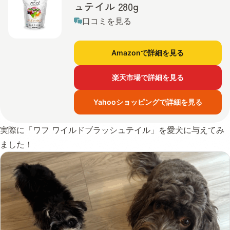
ュテイル 280g
口コミを見る
Amazonで詳細を見る
楽天市場で詳細を見る
Yahooショッピングで詳細を見る
実際に「ワフ ワイルドブラッシュテイル」を愛犬に与えてみ
ました！