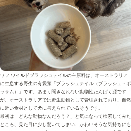
ワフ ワイルドブラッシュテイルの主原料は、オーストラリア
に生息する野生の有袋類「ブラッシュテイル（ブラッシュ・ポ
ッサム）」です。あまり聞きなれない動物性たんぱく源です
が、オーストラリアでは野生動物として管理されており、自然
に近い食材として犬に与えられているそうです。
最初は「どんな動物なんだろう？」と気になって検索してみた
ところ、見た目に少し驚いてしまい、かわいそうな気持ちにも