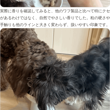
実際に香りを確認してみると、他のワフ製品と比べて特にクセ
があるわけではなく、自然でやさしい香りでした。粒の硬さや
手触りも他のラインと大きく変わらず、扱いやすい印象です。