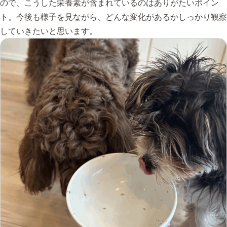
ので、こうした栄養素が含まれているのはありがたいポイン
ト。今後も様子を見ながら、どんな変化があるかしっかり観察
していきたいと思います。