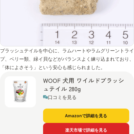
ブラッシュテイルを中心に、ラムハートやラムグリーントライ
プ、ベリー類、緑イ貝などがバランスよく練り込まれており、
「体によさそう」という安心も感じられました。
WOOF 犬用 ワイルドブラッシ
ュテイル 280g
口コミを見る
Amazonで詳細を見る
楽天市場で詳細を見る