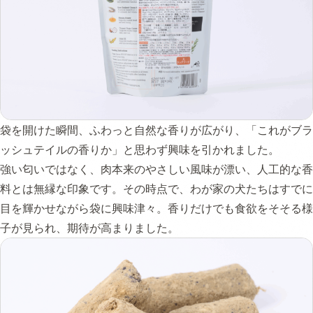
袋を開けた瞬間、ふわっと自然な香りが広がり、「これがブラ
ッシュテイルの香りか」と思わず興味を引かれました。
強い匂いではなく、肉本来のやさしい風味が漂い、人工的な香
料とは無縁な印象です。その時点で、わが家の犬たちはすでに
目を輝かせながら袋に興味津々。香りだけでも食欲をそそる様
子が見られ、期待が高まりました。