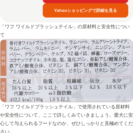
Yahooショッピングで詳細を見る
「ワフ ワイルドブラッシュテイル」の原材料と安全性につい
て
「ワフ ワイルドブラッシュテイル」で使用されている原材料
や安全性について、ここで詳しくみていきましょう。愛犬に安
心して与えられるフードなのか、ぜひしっかりと見極めてくだ
さい。