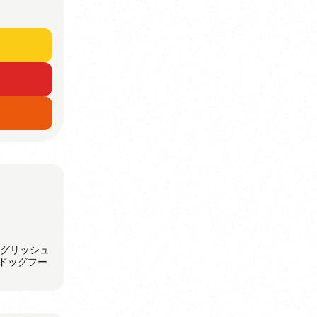
ングリッシュ
ドッグフー