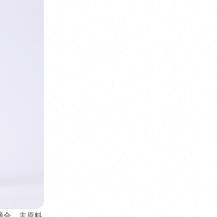
適合、主原料