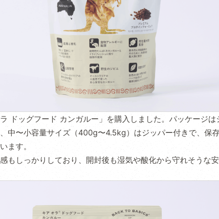
ラ ドッグフード カンガルー」を購入しました。パッケージは
、中〜小容量サイズ（400g〜4.5kg）はジッパー付きで、保
います。
感もしっかりしており、開封後も湿気や酸化から守れそうな安