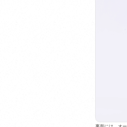
裏面には、オー