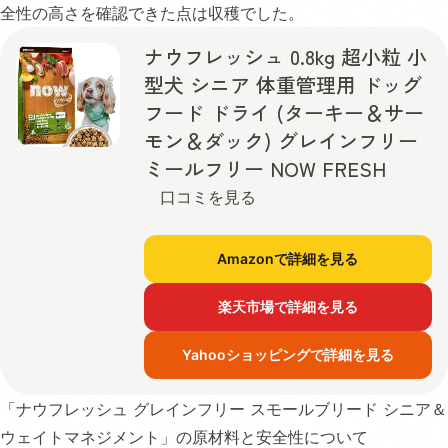
全性の高さを確認できた点は収穫でした。
ナウフレッシュ 0.8kg 超小粒 小
型犬 シニア 体重管理用 ドッグ
フード ドライ (ターキー＆サー
モン＆ダック) グレインフリー
ミールフリー NOW FRESH
口コミを見る
Amazonで詳細を見る
楽天市場で詳細を見る
Yahooショッピングで詳細を見る
「ナウフレッシュ グレインフリー スモールブリード シニア＆
ウェイトマネジメント」の原材料と安全性について