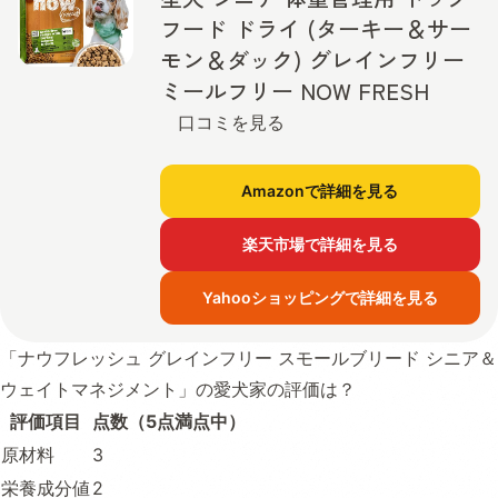
フード ドライ (ターキー＆サー
モン＆ダック) グレインフリー
ミールフリー NOW FRESH
口コミを見る
Amazonで詳細を見る
楽天市場で詳細を見る
Yahooショッピングで詳細を見る
「ナウフレッシュ グレインフリー スモールブリード シニア＆
ウェイトマネジメント」の愛犬家の評価は？
評価項目
点数（5点満点中）
原材料
3
栄養成分値
2