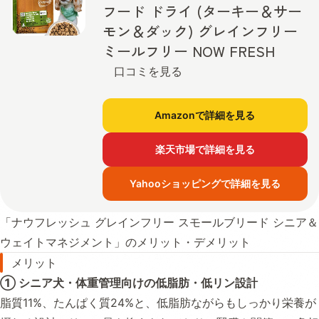
フード ドライ (ターキー＆サー
モン＆ダック) グレインフリー
ミールフリー NOW FRESH
口コミを見る
Amazonで詳細を見る
楽天市場で詳細を見る
Yahooショッピングで詳細を見る
「ナウフレッシュ グレインフリー スモールブリード シニア＆
ウェイトマネジメント」のメリット・デメリット
メリット
① シニア犬・体重管理向けの低脂肪・低リン設計
脂質11%、たんぱく質24%と、低脂肪ながらもしっかり栄養が