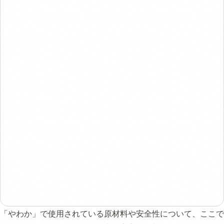
「やわか」で使用されている原材料や安全性について、ここで