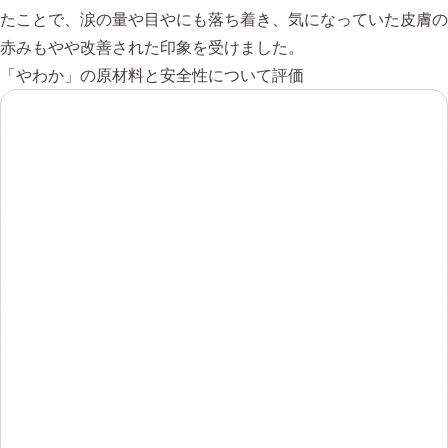
たことで、涙の量や目やにも落ち着き、気になっていた皮膚の
赤みもやや改善された印象を受けました。
「やわか」の原材料と安全性について評価