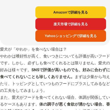
Amazonで詳細を見る
楽天市場で詳細を見る
Yahooショッピングで詳細を見る
愛犬が「やわか」を食べない場合は？
やわかは嗜好性が高く、食いつきについても評価が高いフード
です。しかし、必ずしも食べてくれるとは限りません。愛犬の
好みは様々です。
SNSで評価が高いものでも、好みに合わずに
食べてくれないことも珍しくありません。
まずは少量から与え
たり、トッピングとしていつものフードにプラスしてみるなど
の工夫をしてみましょう。
また、愛犬がフードを食べてくれない場合、体調が関係してい
るケースもあります。
体の調子が悪く食欲が湧かない場合、香