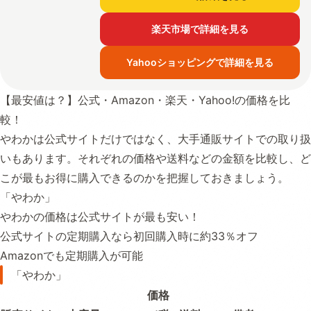
楽天市場で詳細を見る
Yahooショッピングで詳細を見る
【最安値は？】公式・Amazon・楽天・Yahoo!の価格を比
較！
やわかは公式サイトだけではなく、大手通販サイトでの取り扱
いもあります。それぞれの価格や送料などの金額を比較し、ど
こが最もお得に購入できるのかを把握しておきましょう。
「やわか」
やわかの価格は公式サイトが最も安い！
公式サイトの定期購入なら初回購入時に約33％オフ
Amazonでも定期購入が可能
「やわか」
価格