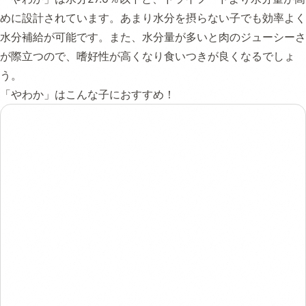
めに設計されています。あまり水分を摂らない子でも効率よく
水分補給が可能です。また、水分量が多いと肉のジューシーさ
が際立つので、嗜好性が高くなり食いつきが良くなるでしょ
う。
「やわか」はこんな子におすすめ！