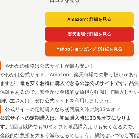
Amazonで詳細を見る
楽天市場で詳細を見る
Yahooショッピングで詳細を見る
やわかの価格は公式サイトが最も安い！
やわかは公式サイト、Amazon、楽天市場での取り扱いがあり
ますが、
最も安くお得に購入できるのは公式サイトです。
品質
保証もあるので、安全かつ金銭的な負担を軽減して購入したい
飼い主さんは、ぜひ公式サイトを利用しましょう。
公式サイトの定期購入なら初回購入時に約33％オフ
公式サイトの定期購入は、初回購入時に33％オフになりま
す。
2回目以降でも10％オフと単品購入よりも安くなるので、
金銭的な負担を大きく減らせるでしょう。解約はいつでも可能