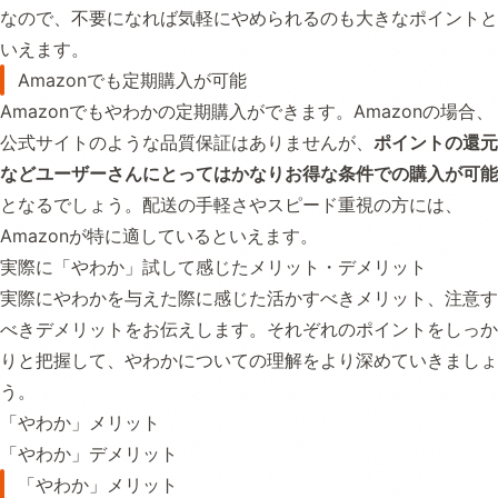
なので、不要になれば気軽にやめられるのも大きなポイントと
いえます。
Amazonでも定期購入が可能
Amazonでもやわかの定期購入ができます。Amazonの場合、
公式サイトのような品質保証はありませんが、
ポイントの還元
などユーザーさんにとってはかなりお得な条件での購入が可能
となるでしょう。配送の手軽さやスピード重視の方には、
Amazonが特に適しているといえます。
実際に「やわか」試して感じたメリット・デメリット
実際にやわかを与えた際に感じた活かすべきメリット、注意す
べきデメリットをお伝えします。それぞれのポイントをしっか
りと把握して、やわかについての理解をより深めていきましょ
う。
「やわか」メリット
「やわか」デメリット
「やわか」メリット