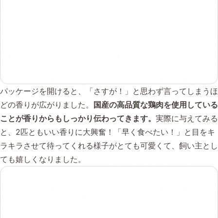
パッケージを開けると、「さすが！」と思わず言ってしまうほ
どの香りが広がりました。
国産の高品質な鶏肉を使用している
ことが香りからもしっかり伝わってきます。
実際に与えてみる
と、2匹ともいい香りに大興奮！「早く食べたい！」と目をキ
ラキラさせて待ってくれる様子がとても可愛くて、飼い主とし
ても嬉しくなりました。