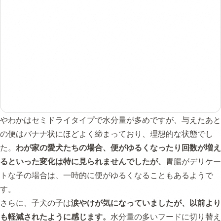
やわかはセミドライタイプで水分量が多めですが、与えたあと
の便はバナナ状にほどよく締まっており、理想的な状態でし
た。
わが家の愛犬たちの場合、便がゆるくなったり回数が増え
るといった変化は特に見られませんでしたが、
胃腸がデリケー
トな子の場合は、一時的に便がゆるくなることもあるようで
す。
さらに、子犬の子は
涙やけが気になっていましたが、以前より
も軽減されたように感じます。
水分量の多いフードに切り替え