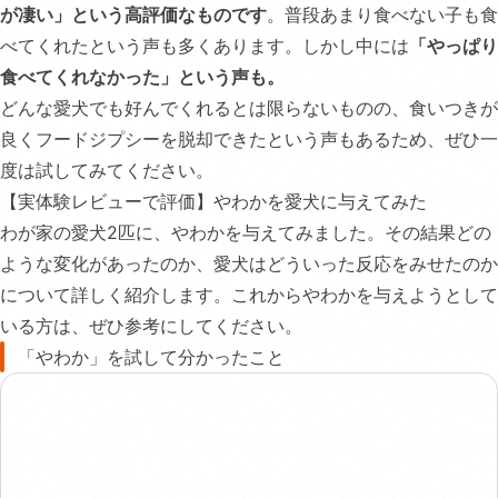
が凄い」という高評価なものです
。普段あまり食べない子も食
べてくれたという声も多くあります。しかし中には
「やっぱり
食べてくれなかった」という声も。
どんな愛犬でも好んでくれるとは限らないものの、食いつきが
良くフードジプシーを脱却できたという声もあるため、ぜひ一
度は試してみてください。
【実体験レビューで評価】やわかを愛犬に与えてみた
わが家の愛犬2匹に、やわかを与えてみました。その結果どの
ような変化があったのか、愛犬はどういった反応をみせたのか
について詳しく紹介します。これからやわかを与えようとして
いる方は、ぜひ参考にしてください。
「やわか」を試して分かったこと