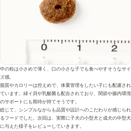
中の粒は小さめで薄く、口の小さな子でも食べやすそうなサイ
ズ感。
脂質やカロリーは控えめで、体重管理をしたい子にも配慮され
ています。緑イ貝や乳酸菌も配合されており、関節や腸内環境
のサポートにも期待が持てそうです。
総じて、シンプルながらも品質や設計へのこだわりが感じられ
るフードでした。次回は、実際に子犬の小型犬と成犬の中型犬
に与えた様子をレビューしていきます。