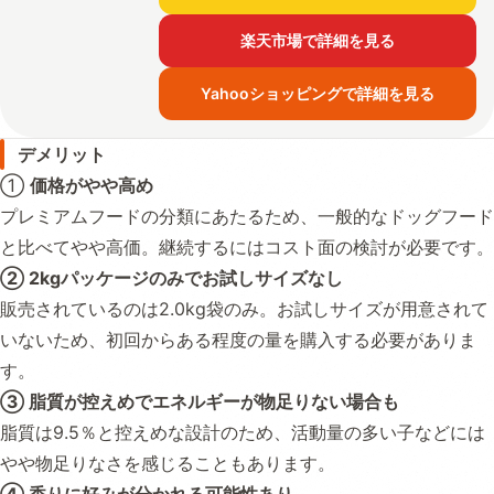
楽天市場で詳細を見る
Yahooショッピングで詳細を見る
デメリット
①
価格がやや高め
プレミアムフードの分類にあたるため、一般的なドッグフード
と比べてやや高価。継続するにはコスト面の検討が必要です。
② 2kgパッケージのみでお試しサイズなし
販売されているのは2.0kg袋のみ。お試しサイズが用意されて
いないため、初回からある程度の量を購入する必要がありま
す。
③ 脂質が控えめでエネルギーが物足りない場合も
脂質は9.5％と控えめな設計のため、活動量の多い子などには
やや物足りなさを感じることもあります。