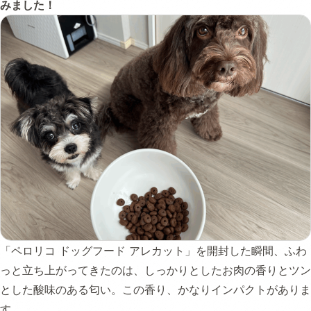
みました！
「ペロリコ ドッグフード アレカット」を開封した瞬間、ふわ
っと立ち上がってきたのは、しっかりとしたお肉の香りとツン
とした酸味のある匂い。この香り、かなりインパクトがありま
す。