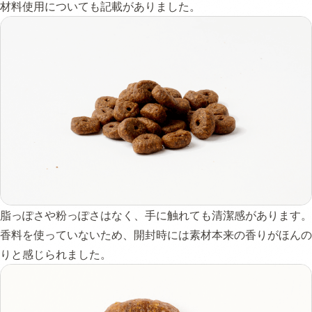
材料使用についても記載がありました。
脂っぽさや粉っぽさはなく、手に触れても清潔感があります。
香料を使っていないため、開封時には素材本来の香りがほんの
りと感じられました。