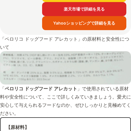
楽天市場で詳細を見る
Yahooショッピングで詳細を見る
「ペロリコ ドッグフード アレカット」の原材料と安全性につ
いて
「
ペロリコ ドッグフード アレカット
」で使用されている原材
料や安全性について、ここで詳しくみていきましょう。愛犬に
安心して与えられるフードなのか、ぜひしっかりと見極めてく
ださい。
【原材料】