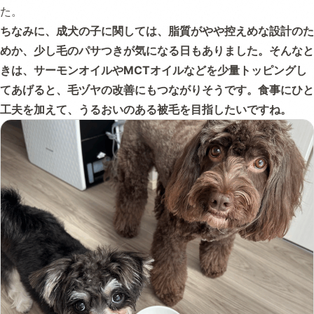
た。
ちなみに、成犬の子に関しては、脂質がやや控えめな設計のた
めか、少し毛のパサつきが気になる日もありました。そんなと
きは、サーモンオイルやMCTオイルなどを少量トッピングし
てあげると、毛ヅヤの改善にもつながりそうです。食事にひと
工夫を加えて、うるおいのある被毛を目指したいですね。