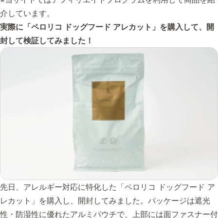
介しています。
実際に「ペロリコ ドッグフード アレカット」を購入して、開
封して検証してみました！
先日、アレルギー対応に特化した「ペロリコ ドッグフード ア
レカット」を購入し、開封してみました。パッケージは遮光
性・防湿性に優れたアルミパウチで、上部には面ファスナー付