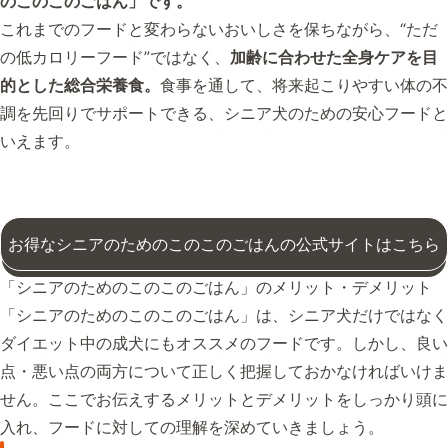
のこのこのごはん」です。
これまでのフードと変わらないおいしさを保ちながら、“ただ
の低カロリーフード”ではなく、
加齢に合わせた全身ケアを目
的とした総合栄養食。
食事を通して、将来起こりやすい体の不
調を先回りでサポートできる、シニア犬のための安心フードと
いえます。
お得なシニアのためのこのこのごはんの公式サイトはこちら
「シニアのためのこのこのごはん」のメリット・デメリット
「シニアのためのこのこのごはん」は、シニア犬だけではなく
ダイエット中の成犬にもオススメのフードです。しかし、良い
点・悪い点の両方について正しく把握しておかなければいけま
せん。ここでお伝えするメリットとデメリットをしっかり頭に
入れ、フードに対しての理解を深めていきましょう。