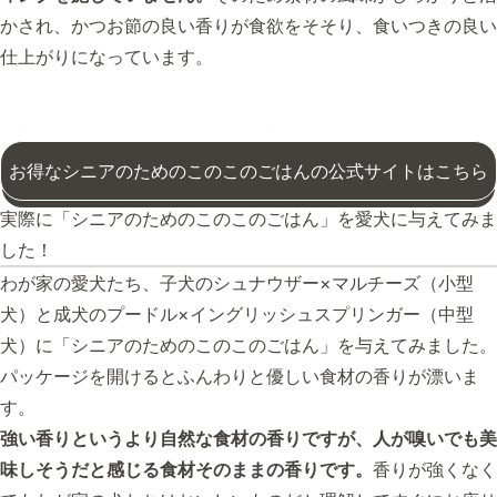
かされ、かつお節の良い香りが食欲をそそり、食いつきの良い
仕上がりになっています。
お得なシニアのためのこのこのごはんの公式サイトはこちら
実際に「シニアのためのこのこのごはん」を愛犬に与えてみま
した！
わが家の愛犬たち、子犬のシュナウザー×マルチーズ（小型
犬）と成犬のプードル×イングリッシュスプリンガー（中型
犬）に「シニアのためのこのこのごはん」を与えてみました。
パッケージを開けるとふんわりと優しい食材の香りが漂いま
す。
強い香りというより自然な食材の香りですが、人が嗅いでも美
味しそうだと感じる食材そのままの香りです。
香りが強くなく