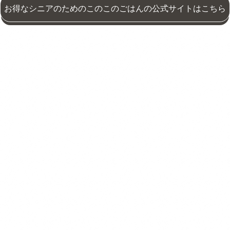
お得なシニアのためのこのこのごはんの公式サイトはこちら