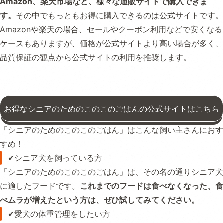
Amazon、楽天市場など、様々な通販サイトで購入できま
す。
その中でもっともお得に購入できるのは公式サイトです。
Amazonや楽天の場合、セールやクーポン利用などで安くなる
ケースもありますが、価格が公式サイトより高い場合が多く、
品質保証の観点から公式サイトの利用を推奨します。
お得なシニアのためのこのこのごはんの公式サイトはこちら
「シニアのためのこのこのごはん」はこんな飼い主さんにおす
すめ！
✔シニア犬を飼っている方
「シニアのためのこのこのごはん」は、その名の通りシニア犬
に適したフードです。
これまでのフードは食べなくなった、食
べムラが増えたという方は、ぜひ試してみてください。
✔愛犬の体重管理をしたい方