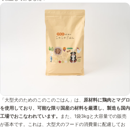
「大型犬のためのこのこのごはん」は、
原材料に鶏肉とマグロ
を使用しており、可能な限り国産の材料を厳選し、製造も国内
工場でおこなわれています。
また、1袋3kgと大容量での販売
が基本です。これは、大型犬のフードの消費量に配慮してお