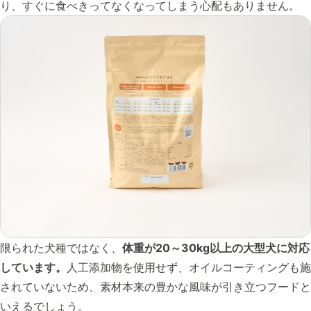
り、すぐに食べきってなくなってしまう心配もありません。
限られた犬種ではなく、
体重が20～30kg以上の大型犬に対応
しています。
人工添加物を使用せず、オイルコーティングも施
されていないため、素材本来の豊かな風味が引き立つフードと
いえるでしょう。