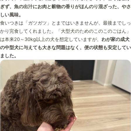
ぎず、魚の出汁にお肉と穀物の香りがほんのり混ざった、やさ
しい風味。
食いつきは「ガツガツ」とまではいきませんが、最後までしっ
かり完食してくれました。「大型犬のためのこのこのごはん」
は本来20～30kg以上の犬を想定していますが、
わが家の成犬
の中型犬に与えても大きな問題はなく、便の状態も安定してい
ました。