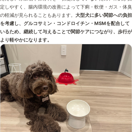
定しやすく、腸内環境の改善によって下痢・軟便・ガス・体臭
の軽減が見られることもあります。
大型犬に多い関節への負担
を考慮し、グルコサミン・コンドロイチン・MSMを配合して
いるため、継続して与えることで関節ケアにつながり、歩行が
より軽やかになります。