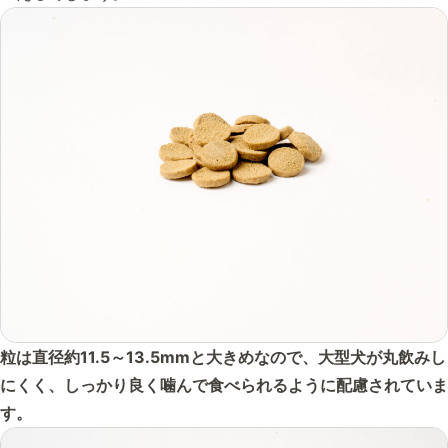
粒は直径約11.5～13.5mmと大きめなので、大型犬が丸飲みし
にくく、しっかり良く噛んで食べられるように配慮されていま
す。