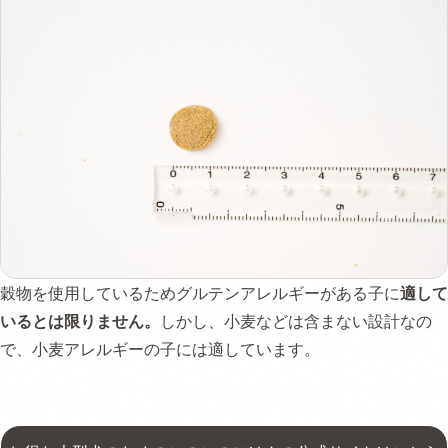
穀物を使用しているためグルテンアレルギーがある子に
適して
いるとは限りません。
しかし、小麦などは含まない設計なの
で、小麦アレルギーの子には適しています。