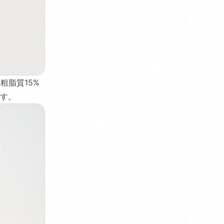
粗脂質15%
す。