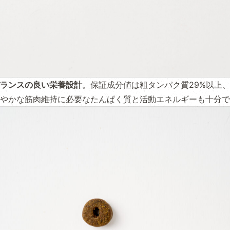
ランスの良い栄養設計
。保証成分値は粗タンパク質29%以上、
やかな筋肉維持に必要なたんぱく質と活動エネルギーも十分で