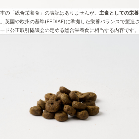
本の「総合栄養食」の表記はありませんが、
主食としての栄養
。英国や欧州の基準(FEDIAF)に準拠した栄養バランスで製造
ード公正取引協議会の定める総合栄養食に相当する内容です。