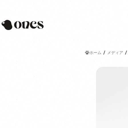
Ones
ホーム
メディア