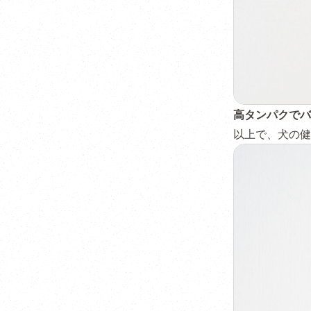
高タンパクでバ
以上で、犬の健