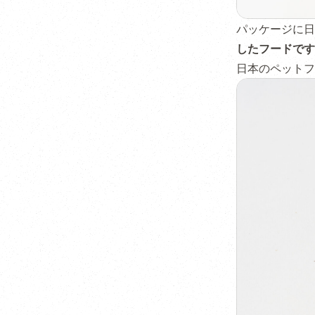
パッケージに日
したフードです
日本のペットフ