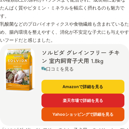
たんぱく質やビタミン・ミネラルを幅広く摂れるのも魅力で
す。
乳酸菌などのプロバイオティクスや食物繊維も含まれているた
め、腸内環境を整えやすく、消化が不安定な子犬にも与えやす
いフードだと感じました。
ソルビダ グレインフリー チキ
ン 室内飼育子犬用 1.8kg
口コミを見る
Amazonで詳細を見る
楽天市場で詳細を見る
Yahooショッピングで詳細を見る