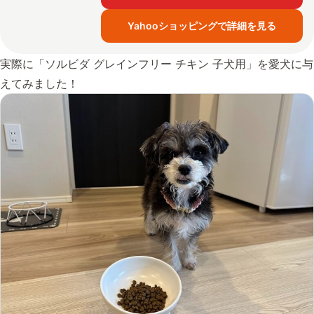
Yahooショッピングで詳細を見る
実際に「ソルビダ グレインフリー チキン 子犬用」を愛犬に与
えてみました！