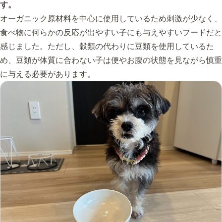
す。
オーガニック原材料を中心に使用しているため刺激が少なく、
食べ物に何らかの反応が出やすい子にも与えやすいフードだと
感じました。ただし、穀類の代わりに豆類を使用しているた
め、豆類が体質に合わない子は便やお腹の状態を見ながら慎重
に与える必要があります。