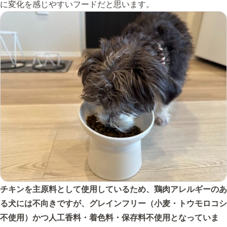
に変化を感じやすいフードだと思います。
チキンを主原料として使用しているため、鶏肉アレルギーのあ
る犬には不向きですが、グレインフリー（小麦・トウモロコシ
不使用）かつ人工香料・着色料・保存料不使用となっていま