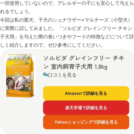
一切使用していないので、アレルギーの子にも安心して与えら
れるでしょう。
今回は私の愛犬、子犬のシュナウザー×マルチーズ（小型犬）
に実際に試してみました。「ソルビダ グレインフリー チキン
子犬用」を与えた際の食いつきやフードの特徴などについて詳
しく紹介しますので、ぜひ参考にしてください。
ソルビダ グレインフリー チキ
ン 室内飼育子犬用 1.8kg
口コミを見る
Amazonで詳細を見る
楽天市場で詳細を見る
Yahooショッピングで詳細を見る