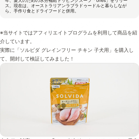
年、愛犬のための水分補給トッピングスープ「ones」をリリー
ス。現在は、オーストラリアンラブラドゥードルと暮らしなが
ら、手作り食とドライフードと併用。
※当サイトではアフィリエイトプログラムを利用して商品を紹
介しています。
実際に「ソルビダ グレインフリー チキン 子犬用」を購入し
て、開封して検証してみました！