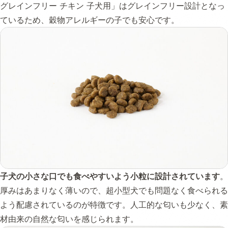
グレインフリー チキン 子犬用」はグレインフリー設計となっ
ているため、穀物アレルギーの子でも安心です。
子犬の小さな口でも食べやすいよう小粒に設計されています
。
厚みはあまりなく薄いので、超小型犬でも問題なく食べられる
よう配慮されているのが特徴です。人工的な匂いも少なく、素
材由来の自然な匂いを感じられます。