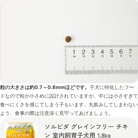
粒の大きさは約0.7～0.8mmほどです。
子犬に特化したフー
ドなので粒が小さめに設計されていますが、中には小さすぎて
食べにくさを感じてしまう子もいます。丸飲みしてしまわない
よう、食事の際は注意深く見守ってあげましょう。
ソルビダ グレインフリー チキ
ン 室内飼育子犬用 1.8kg