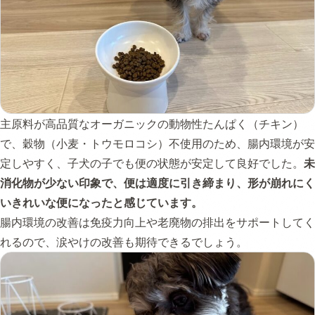
主原料が高品質なオーガニックの動物性たんぱく（チキン）
で、穀物（小麦・トウモロコシ）不使用のため、腸内環境が安
定しやすく、子犬の子でも便の状態が安定して良好でした。
未
消化物が少ない印象で、便は適度に引き締まり、形が崩れにく
いきれいな便になったと感じています。
腸内環境の改善は免疫力向上や老廃物の排出をサポートしてく
れるので、涙やけの改善も期待できるでしょう。