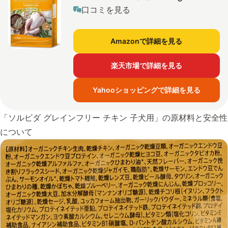
口コミを見る
Amazonで詳細を見る
楽天市場で詳細を見る
Yahooショッピングで詳細を見る
「ソルビダ グレインフリー チキン 子犬用」の原材料と安全性
について