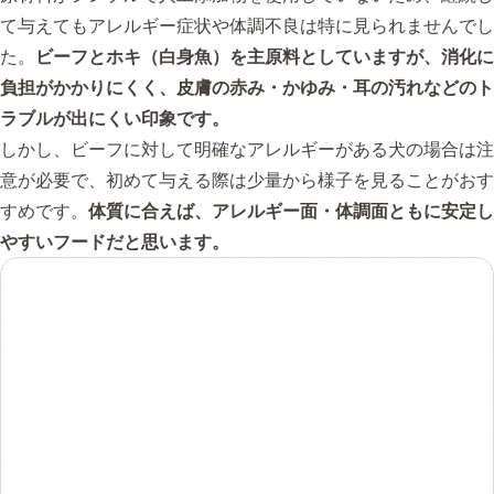
て与えてもアレルギー症状や体調不良は特に見られませんでし
た。
ビーフとホキ（白身魚）を主原料としていますが、消化に
負担がかかりにくく、皮膚の赤み・かゆみ・耳の汚れなどのト
ラブルが出にくい印象です。
しかし、ビーフに対して明確なアレルギーがある犬の場合は注
意が必要で、初めて与える際は少量から様子を見ることがおす
すめです。
体質に合えば、アレルギー面・体調面ともに安定し
やすいフードだと思います。