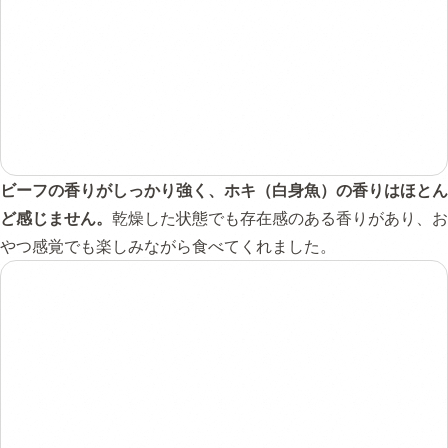
ビーフの香りがしっかり強く、ホキ（白身魚）の香りはほとん
ど感じません。
乾燥した状態でも存在感のある香りがあり、お
やつ感覚でも楽しみながら食べてくれました。