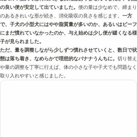
の良い便が安定して出ていました。
便の量は少なめで、締まり
のあるきれいな形が続き、消化吸収の良さを感じます。
一方
で、子犬の小型犬にはやや脂質量が多いのか、あるいはビーフ
にまだ慣れていなかったのか、与え始めは少し便が緩くなる様
子が見られました。
ただ、量を調整しながら少しずつ慣れさせていくと、数日で状
態は落ち着き、なめらかで理想的なバナナうんちに。
切り替え
や量の調整を丁寧に行えば、体の小さな子や子犬でも問題なく
取り入れやすいと感じました。