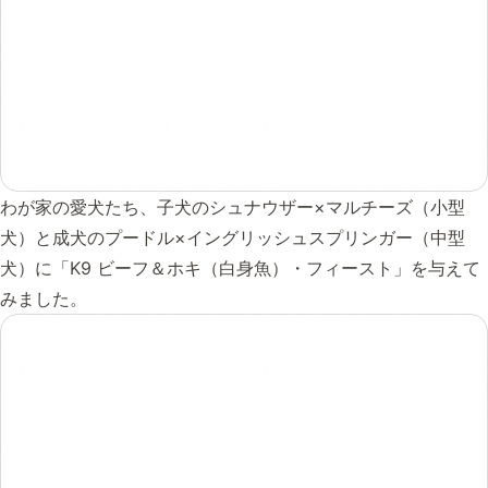
わが家の愛犬たち、子犬のシュナウザー×マルチーズ（小型
犬）と成犬のプードル×イングリッシュスプリンガー（中型
犬）に「K9 ビーフ＆ホキ（白身魚）・フィースト」を与えて
みました。