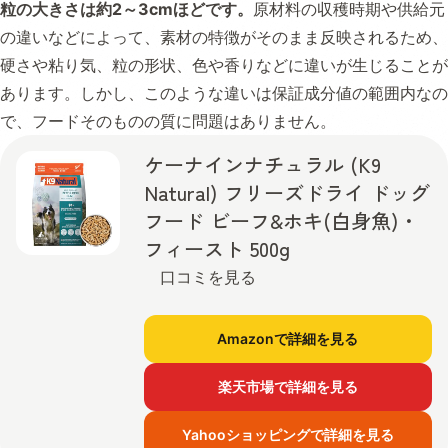
粒の大きさは約2～3cmほどです。
原材料の収穫時期や供給元
の違いなどによって、素材の特徴がそのまま反映されるため、
硬さや粘り気、粒の形状、色や香りなどに違いが生じることが
あります。しかし、このような違いは保証成分値の範囲内なの
で、フードそのものの質に問題はありません。
ケーナインナチュラル (K9
Natural) フリーズドライ ドッグ
フード ビーフ&ホキ(白身魚)・
フィースト 500g
口コミを見る
Amazonで詳細を見る
楽天市場で詳細を見る
Yahooショッピングで詳細を見る