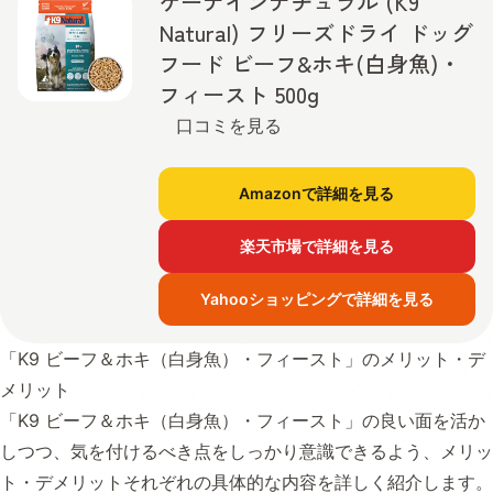
ケーナインナチュラル (K9
Natural) フリーズドライ ドッグ
フード ビーフ&ホキ(白身魚)・
フィースト 500g
口コミを見る
Amazonで詳細を見る
楽天市場で詳細を見る
Yahooショッピングで詳細を見る
「K9 ビーフ＆ホキ（白身魚）・フィースト」のメリット・デ
メリット
「K9 ビーフ＆ホキ（白身魚）・フィースト」の良い面を活か
しつつ、気を付けるべき点をしっかり意識できるよう、メリッ
ト・デメリットそれぞれの具体的な内容を詳しく紹介します。