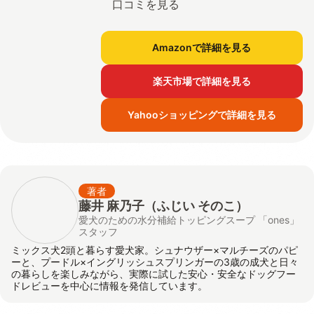
口コミを見る
Amazonで詳細を見る
楽天市場で詳細を見る
Yahooショッピングで詳細を見る
著者
藤井 麻乃子（ふじい そのこ）
愛犬のための水分補給トッピングスープ 「ones」
スタッフ
ミックス犬2頭と暮らす愛犬家。シュナウザー×マルチーズのパピ
ーと、プードル×イングリッシュスプリンガーの3歳の成犬と日々
の暮らしを楽しみながら、実際に試した安心・安全なドッグフー
ドレビューを中心に情報を発信しています。