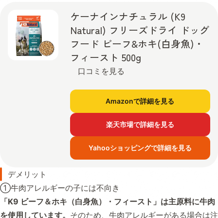
ケーナインナチュラル (K9
Natural) フリーズドライ ドッグ
フード ビーフ&ホキ(白身魚)・
フィースト 500g
口コミを見る
Amazonで詳細を見る
楽天市場で詳細を見る
Yahooショッピングで詳細を見る
デメリット
①牛肉アレルギーの子には不向き
「K9 ビーフ＆ホキ（白身魚）・フィースト」は主原料に牛肉
を使用しています。
そのため、牛肉アレルギーがある場合は注