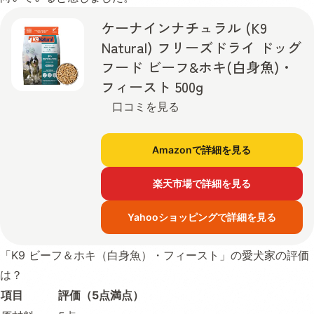
ケーナインナチュラル (K9
Natural) フリーズドライ ドッグ
フード ビーフ&ホキ(白身魚)・
フィースト 500g
口コミを見る
Amazonで詳細を見る
楽天市場で詳細を見る
Yahooショッピングで詳細を見る
「K9 ビーフ＆ホキ（白身魚）・フィースト」の愛犬家の評価
は？
項目
評価（5点満点）