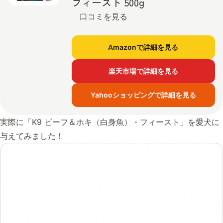
フィースト 500g
口コミを見る
Amazonで詳細を見る
楽天市場で詳細を見る
Yahooショッピングで詳細を見る
実際に「K9 ビーフ＆ホキ（白身魚）・フィースト」を愛犬に
与えてみました！