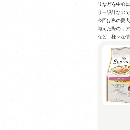
リなどを中心に
リー設計なので
今回は私の愛犬
与えた際のリア
など、様々な情