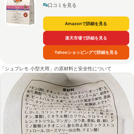
口コミを見る
Amazonで詳細を見る
楽天市場で詳細を見る
Yahooショッピングで詳細を見る
「シュプレモ 小型犬用」の原材料と安全性について