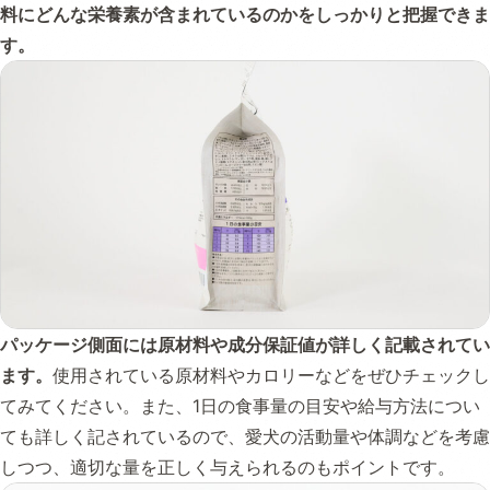
料にどんな栄養素が含まれているのかをしっかりと把握できま
す。
パッケージ側面には原材料や成分保証値が詳しく記載されてい
ます。
使用されている原材料やカロリーなどをぜひチェックし
てみてください。また、1日の食事量の目安や給与方法につい
ても詳しく記されているので、愛犬の活動量や体調などを考慮
しつつ、適切な量を正しく与えられるのもポイントです。