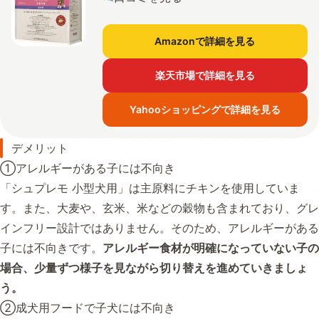
Amazonで詳細を見る
楽天市場で詳細を見る
Yahooショッピングで詳細を見る
デメリット
①アレルギーがある子には不向き
「シュプレモ 小型犬用」は主原料にチキンを使用していま
す。また、大麦や、玄米、米などの穀物も含まれており、グレ
インフリー設計ではありません。そのため、アレルギーがある
子には不向きです。
アレルギー食材が明確になっていない子の
場合、少量ずつ様子を見ながら切り替えを進めていきましょ
う。
②成犬用フードで子犬には不向き