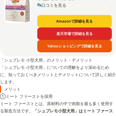
口コミを見る
Amazonで詳細を見る
楽天市場で詳細を見る
Yahooショッピングで詳細を見る
「シュプレモ 小型犬用」のメリット・デメリット
「シュプレモ 小型犬用」についての理解をより深めるため
に、知っておくべきメリットとデメリットについて詳しく紹介
します。
メリット
①ミート ファーストを採用
ミート ファーストとは、原材料の中で肉類を最も多く使用す
る製造方法です。
「シュプレモ小型犬用」はミート ファース