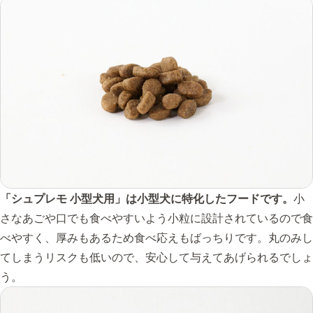
「シュプレモ 小型犬用」は小型犬に特化したフードです。
小
さなあごや口でも食べやすいよう小粒に設計されているので食
べやすく、厚みもあるため食べ応えもばっちりです。丸のみし
てしまうリスクも低いので、安心して与えてあげられるでしょ
う。