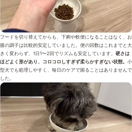
フードを切り替えてからも、下痢や軟便になることはなく、お
腹の調子は比較的安定していました。便の回数はこれまでと大
きく変わらず、1日1〜2回でリズムも安定しています。
硬さは
ほどよく形があり、コロコロしすぎず柔らかすぎない状態。
小
型犬でも処理しやすく、毎日のケアで困ることはありませんで
した。