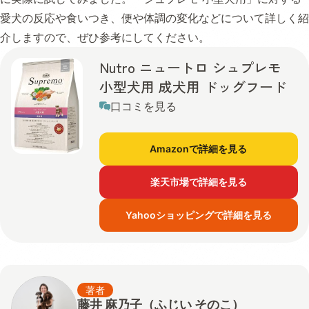
愛犬の反応や食いつき、便や体調の変化などについて詳しく紹
介しますので、ぜひ参考にしてください。
Nutro ニュートロ シュプレモ
小型犬用 成犬用 ドッグフード
口コミを見る
Amazonで詳細を見る
楽天市場で詳細を見る
Yahooショッピングで詳細を見る
著者
藤井 麻乃子（ふじい そのこ）