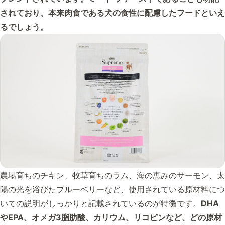
されており、本来肉食である犬の食性に配慮したフードといえ
るでしょう。
農場育ちのチキン、牧草育ちのラム、海の恵みのサーモン、太
陽の光を浴びたブルーベリーなど、使用されている原材料につ
いての説明がしっかりと記載されているのが特徴です。
DHA
やEPA、オメガ3脂肪酸、カリウム、リコピンなど、どの原材