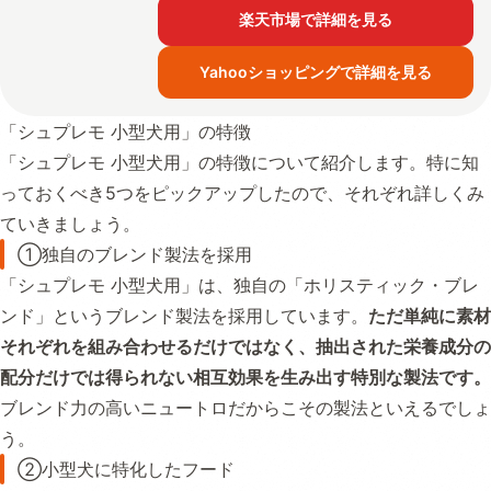
楽天市場で詳細を見る
Yahooショッピングで詳細を見る
「シュプレモ 小型犬用」の特徴
「シュプレモ 小型犬用」の特徴について紹介します。特に知
っておくべき5つをピックアップしたので、それぞれ詳しくみ
ていきましょう。
①独自のブレンド製法を採用
「シュプレモ 小型犬用」は、独自の「ホリスティック・ブレ
ンド」というブレンド製法を採用しています。
ただ単純に素材
それぞれを組み合わせるだけではなく、抽出された栄養成分の
配分だけでは得られない相互効果を生み出す特別な製法です。
ブレンド力の高いニュートロだからこその製法といえるでしょ
う。
②小型犬に特化したフード