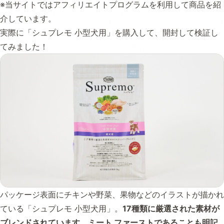
※当サイトではアフィリエイトプログラムを利用して商品を紹
介しています。
実際に「シュプレモ 小型犬用」を購入して、開封して検証し
てみました！
パッケージ表面にチキンや野菜、果物などのイラストが描かれ
ている「シュプレモ 小型犬用」。
17種類に厳選された素材が
ブレンドされています。ミート ファーストであることも明記