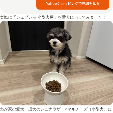
Yahooショッピングで詳細を見る
実際に「シュプレモ 小型犬用」を愛犬に与えてみました！
わが家の愛犬、成犬のシュナウザー×マルチーズ（小型犬）に