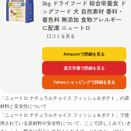
3kg ドライフード 総合栄養食 ド
ッグフード 犬 自然素材 香料・
着色料 無添加 食物アレルギー
に配慮 ニュートロ
口コミを見る
Amazonで詳細を見る
楽天市場で詳細を見る
Yahooショッピングで詳細を見る
「ニュートロ ナチュラルチョイス フィッシュ＆ポテト」の原
材料と安全性について
「ニュートロ ナチュラルチョイス フィッシュ＆ポテト」で使
用されている原材料や安全性について、ここで詳しくみていき