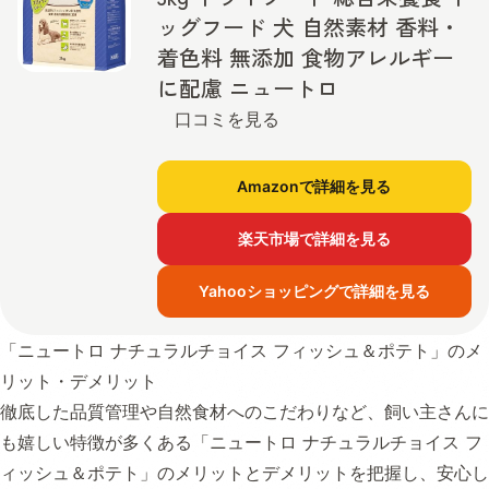
ッグフード 犬 自然素材 香料・
着色料 無添加 食物アレルギー
に配慮 ニュートロ
口コミを見る
Amazonで詳細を見る
楽天市場で詳細を見る
Yahooショッピングで詳細を見る
「ニュートロ ナチュラルチョイス フィッシュ＆ポテト」のメ
リット・デメリット
徹底した品質管理や自然食材へのこだわりなど、飼い主さんに
も嬉しい特徴が多くある「ニュートロ ナチュラルチョイス フ
ィッシュ＆ポテト」のメリットとデメリットを把握し、安心し