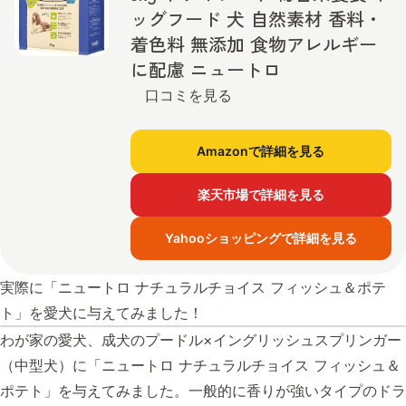
ッグフード 犬 自然素材 香料・
着色料 無添加 食物アレルギー
に配慮 ニュートロ
口コミを見る
Amazonで詳細を見る
楽天市場で詳細を見る
Yahooショッピングで詳細を見る
実際に「ニュートロ ナチュラルチョイス フィッシュ＆ポテ
ト」を愛犬に与えてみました！
わが家の愛犬、成犬のプードル×イングリッシュスプリンガー
（中型犬）に「ニュートロ ナチュラルチョイス フィッシュ＆
ポテト」を与えてみました。一般的に香りが強いタイプのドラ