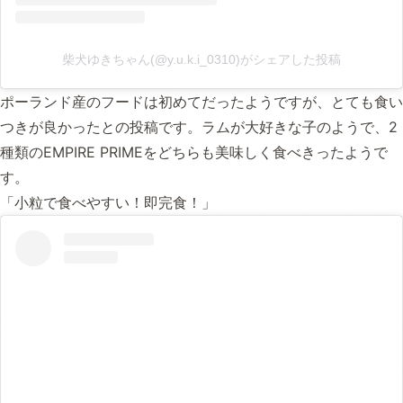
柴犬ゆきちゃん(@y.u.k.i_0310)がシェアした投稿
ポーランド産のフードは初めてだったようですが、とても食い
つきが良かったとの投稿です。ラムが大好きな子のようで、2
種類のEMPIRE PRIMEをどちらも美味しく食べきったようで
す。
「小粒で食べやすい！即完食！」