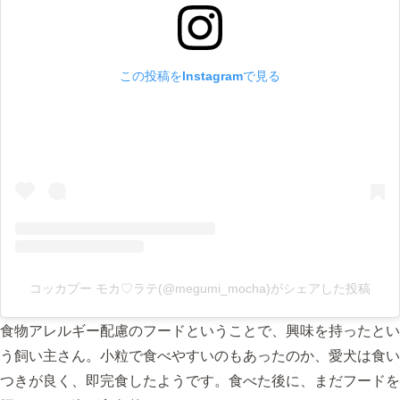
この投稿をInstagramで見る
コッカプー モカ♡ラテ(@megumi_mocha)がシェアした投稿
食物アレルギー配慮のフードということで、興味を持ったとい
う飼い主さん。小粒で食べやすいのもあったのか、愛犬は食い
つきが良く、即完食したようです。食べた後に、まだフードを