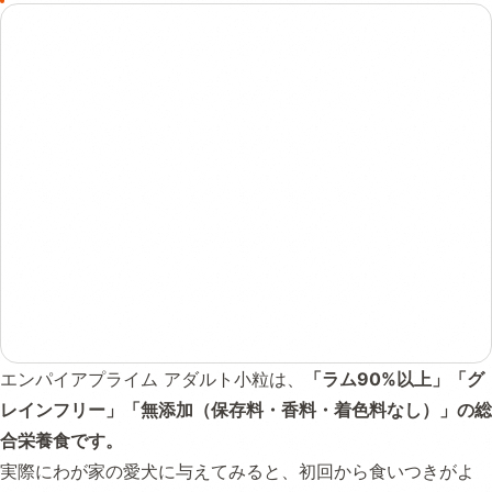
エンパイアプライム アダルト小粒は、
「ラム90%以上」「グ
レインフリー」「無添加（保存料・香料・着色料なし）」の総
合栄養食です。
実際にわが家の愛犬に与えてみると、初回から食いつきがよ