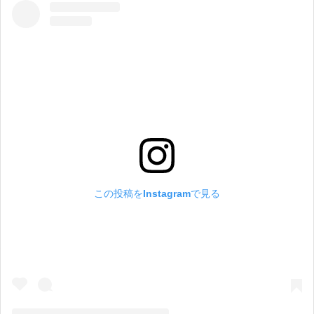
この投稿をInstagramで見る