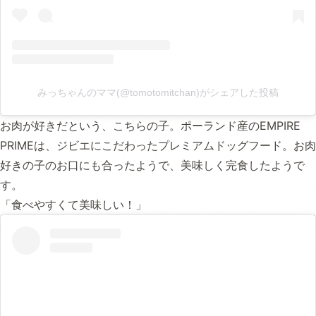
みっちゃんのママ(@tomotomitchan)がシェアした投稿
お肉が好きだという、こちらの子。ポーランド産のEMPIRE
PRIMEは、ジビエにこだわったプレミアムドッグフード。お肉
好きの子のお口にも合ったようで、美味しく完食したようで
す。
「食べやすくて美味しい！」