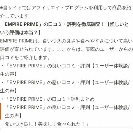
※当サイトではアフィリエイトプログラムを利用して商品を紹
介しています。
「
EMPIRE PRIME」の口コミ・評判を徹底調査！【怪しいと
いう評価は本当？】
EMPIRE PRIMEは、食いつきの良さや食べやすさについて高い
評価が寄せられています。ここからは、実際のユーザーからの
口コミをご紹介します。
・「EMPIRE PRIME」の良い口コミ・評判【ユーザー体験談/
生の声】
・「EMPIRE PRIME」の悪い口コミ・評判【ユーザー体験談/
生の声】
・「EMPIRE PRIME」の口コミ・評判まとめ
「EMPIRE PRIME」の良い口コミ・評判【ユーザー体験談/
生の声】
「食いつき良し！美味しく食べられた！」