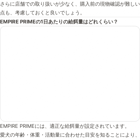
さらに店舗での取り扱いが少なく、購入前の現物確認が難しい
点も、考慮しておくと良いでしょう。
EMPIRE PRIMEの1日あたりの給餌量はどれくらい？
EMPIRE PRIMEには、適正な給餌量が設定されています。
愛犬の年齢・体重・活動量に合わせた目安を知ることにより、