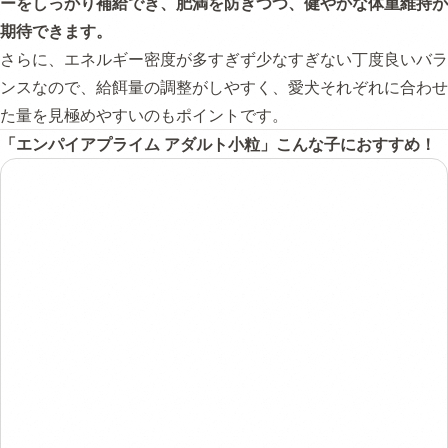
ーをしっかり補給でき、肥満を防ぎつつ、健やかな体重維持が
期待できます。
さらに、エネルギー密度が多すぎず少なすぎない丁度良いバラ
ンスなので、給餌量の調整がしやすく、愛犬それぞれに合わせ
た量を見極めやすいのもポイントです。
「エンパイアプライム アダルト小粒」こんな子におすすめ！