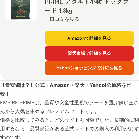
PRIME アダルト小粒 ドッグフ
ード 1.8kg
口コミを見る
Amazonで詳細を見る
楽天市場で詳細を見る
Yahooショッピングで詳細を見る
【最安値は？】公式・Amazon・楽天・Yahoo!の価格を比
較！
EMPIRE PRIMEは、品質や安全性重視でフードを選ぶ飼い主さ
んから人気を集めるプレミアムフードです。
価格を比較してみると、どのサイトも同額でした。長期的に利
用するなら、品質保証がある公式サイトでの購入の利用がおす
すめです。