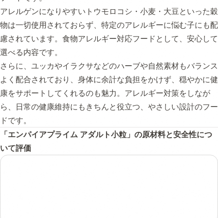
アレルゲンになりやすいトウモロコシ・小麦・大豆といった穀
物は一切使用されておらず、特定のアレルギーに悩む子にも配
慮されています。食物アレルギー対応フードとして、安心して
選べる内容です。
さらに、ユッカやイラクサなどのハーブや自然素材もバランス
よく配合されており、身体に余計な負担をかけず、穏やかに健
康をサポートしてくれるのも魅力。アレルギー対策をしなが
ら、日常の健康維持にもきちんと役立つ、やさしい設計のフー
ドです。
「エンパイアプライム アダルト小粒」の原材料と安全性につ
いて評価