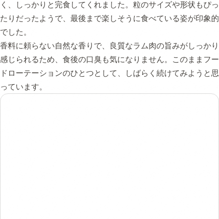
く、しっかりと完食してくれました。粒のサイズや形状もぴっ
たりだったようで、最後まで楽しそうに食べている姿が印象的
でした。
香料に頼らない自然な香りで、良質なラム肉の旨みがしっかり
感じられるため、食後の口臭も気になりません。このままフー
ドローテーションのひとつとして、しばらく続けてみようと思
っています。