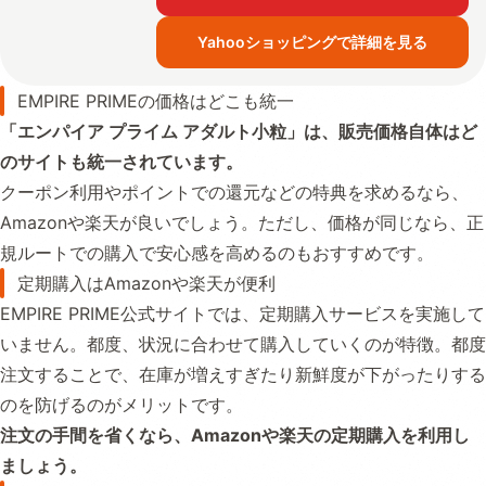
Yahooショッピングで詳細を見る
EMPIRE PRIMEの価格はどこも統一
「エンパイア プライム アダルト小粒」は、販売価格自体はど
のサイトも統一されています。
クーポン利用やポイントでの還元などの特典を求めるなら、
Amazonや楽天が良いでしょう。ただし、価格が同じなら、正
規ルートでの購入で安心感を高めるのもおすすめです。
定期購入はAmazonや楽天が便利
EMPIRE PRIME公式サイトでは、定期購入サービスを実施して
いません。都度、状況に合わせて購入していくのが特徴。都度
注文することで、在庫が増えすぎたり新鮮度が下がったりする
のを防げるのがメリットです。
注文の手間を省くなら、Amazonや楽天の定期購入を利用し
ましょう。