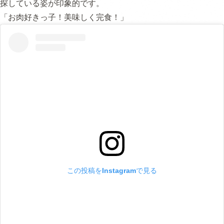
探している姿が印象的です。
「お肉好きっ子！美味しく完食！」
この投稿をInstagramで見る