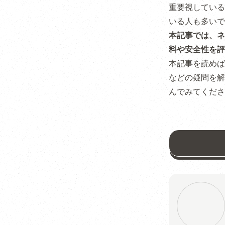
重要視している
いる人も多いで
本記事では、ネ
料や安全性を評
本記事を読めば
などの疑問を解
んでみてくださ