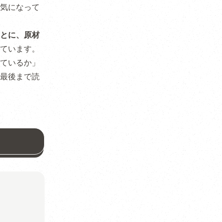
気になって
とに、原材
ています。
ているか」
最後まで読