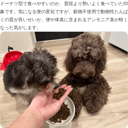
ドーナツ型で食べやすいのか、普段より勢いよく食べていた印
象です。気になる便の変化ですが、穀物不使用で動物性たんぱ
くの質が良いせいか、便や体臭に含まれるアンモニア臭が軽く
なった気がします。