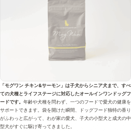
「モグワン チキン&サーモン」は子犬からシニア犬まで、すべ
ての犬種とライフステージに対応したオールインワンドッグフ
ードです。
年齢や犬種を問わず、一つのフードで愛犬の健康を
サポートできます。袋を開けた瞬間、ドッグフード独特の香り
がふわっと広がって、わが家の愛犬、子犬の小型犬と成犬の中
型犬がすぐに駆け寄ってきました。