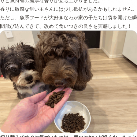
りと魚特有の濃厚な香りが立ち上がりました。
香りに敏感な飼い主さんには少し抵抗があるかもしれません。
ただし、魚系フードが大好きなわが家の子たちは袋を開けた瞬
間飛び込んできて、改めて食いつきの良さを実感しました！