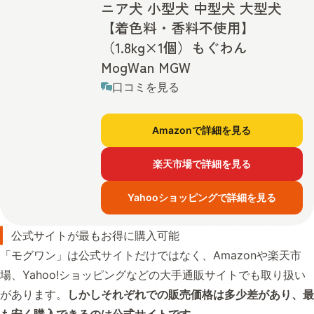
ニア犬 小型犬 中型犬 大型犬
【着色料・香料不使用】
（1.8kg×1個）もぐわん
MogWan MGW
口コミを見る
Amazonで詳細を見る
楽天市場で詳細を見る
Yahooショッピングで詳細を見る
公式サイトが最もお得に購入可能
「モグワン」は公式サイトだけではなく、Amazonや楽天市
場、Yahoo!ショッピングなどの大手通販サイトでも取り扱い
があります。
しかしそれぞれでの販売価格は多少差があり、最
も安く購入できるのは公式サイトです。