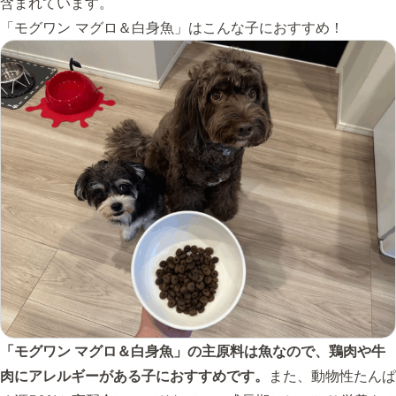
含まれています。
「モグワン マグロ＆白身魚」はこんな子におすすめ！
「モグワン マグロ＆白身魚」の主原料は魚なので、鶏肉や牛
肉にアレルギーがある子におすすめです。
また、動物性たんぱ