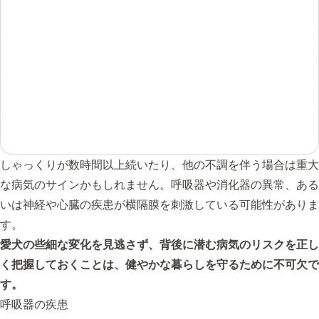
しゃっくりが数時間以上続いたり、他の不調を伴う場合は重大
な病気のサインかもしれません。呼吸器や消化器の異常、ある
いは神経や心臓の疾患が横隔膜を刺激している可能性がありま
す。
愛犬の些細な変化を見逃さず、背後に潜む病気のリスクを正し
く把握しておくことは、健やかな暮らしを守るために不可欠で
す。
呼吸器の疾患