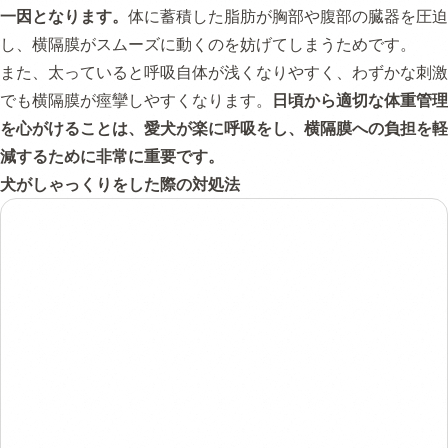
一因となります。
体に蓄積した脂肪が胸部や腹部の臓器を圧迫
し、横隔膜がスムーズに動くのを妨げてしまうためです。
また、太っていると呼吸自体が浅くなりやすく、わずかな刺激
でも横隔膜が痙攣しやすくなります。
日頃から適切な体重管理
を心がけることは、愛犬が楽に呼吸をし、横隔膜への負担を軽
減するために非常に重要です。
犬がしゃっくりをした際の対処法