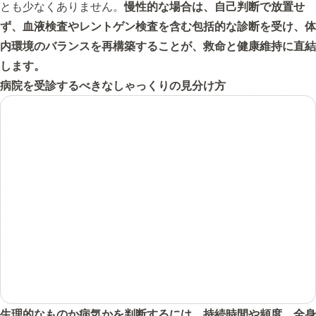
とも少なくありません。
慢性的な場合は、自己判断で放置せ
ず、血液検査やレントゲン検査を含む包括的な診断を受け、体
内環境のバランスを再構築することが、救命と健康維持に直結
します。
病院を受診するべきなしゃっくりの見分け方
生理的なものか病気かを判断するには、持続時間や頻度、全身