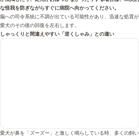
な怪我を防ぎながらすぐに病院へ向かってください。
脳への司令系統に不調が出ている可能性があり、迅速な処置が
愛犬のその後の回復を左右します。
しゃっくりと間違えやすい「逆くしゃみ」との違い
愛犬が鼻を「ズーズー」と激しく鳴らしている時、多くの飼い