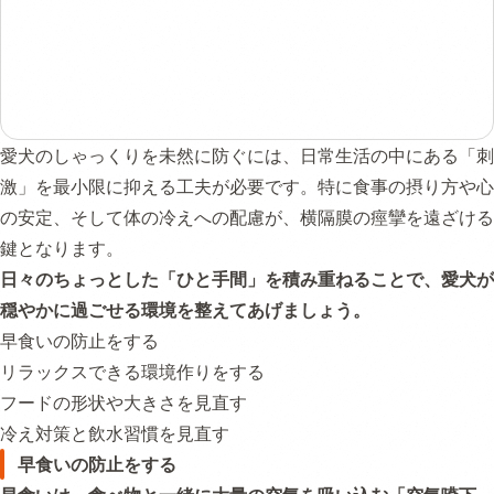
愛犬のしゃっくりを未然に防ぐには、日常生活の中にある「刺
激」を最小限に抑える工夫が必要です。特に食事の摂り方や心
の安定、そして体の冷えへの配慮が、横隔膜の痙攣を遠ざける
鍵となります。
日々のちょっとした「ひと手間」を積み重ねることで、愛犬が
穏やかに過ごせる環境を整えてあげましょう。
早食いの防止をする
リラックスできる環境作りをする
フードの形状や大きさを見直す
冷え対策と飲水習慣を見直す
早食いの防止をする