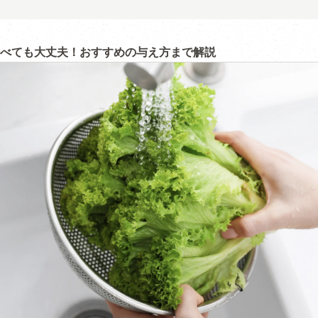
べても大丈夫！おすすめの与え方まで解説