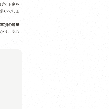
げて下痢を
多いでしょ
重別の適量
かり、安心