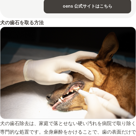
oens 公式サイトはこちら
犬の歯石を取る方法
犬の歯石除去は、家庭で落とせない硬い汚れを病院で取り除く
専門的な処置です。全身麻酔をかけることで、歯の表面だけで