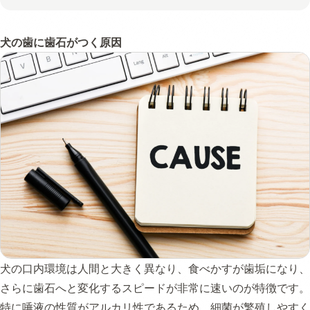
犬の歯に歯石がつく原因
犬の口内環境は人間と大きく異なり、食べかすが歯垢になり、
さらに歯石へと変化するスピードが非常に速いのが特徴です。
特に唾液の性質がアルカリ性であるため、細菌が繁殖しやすく