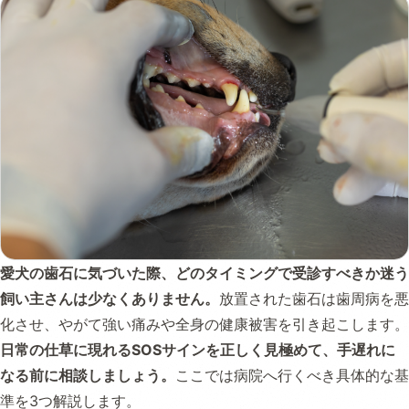
愛犬の歯石に気づいた際、どのタイミングで受診すべきか迷う
飼い主さんは少なくありません。
放置された歯石は歯周病を悪
化させ、やがて強い痛みや全身の健康被害を引き起こします。
日常の仕草に現れるSOSサインを正しく見極めて、手遅れに
なる前に相談しましょう。
ここでは病院へ行くべき具体的な基
準を3つ解説します。