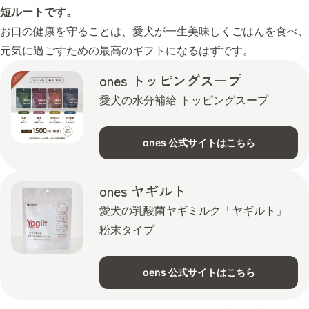
短ルートです。
お口の健康を守ることは、愛犬が一生美味しくごはんを食べ、
元気に過ごすための最高のギフトになるはずです。
ones トッピングスープ
愛犬の水分補給 トッピングスープ
ones 公式サイトはこちら
ones ヤギルト
愛犬の乳酸菌ヤギミルク「ヤギルト」
粉末タイプ
oens 公式サイトはこちら