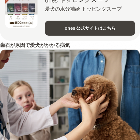
愛犬の水分補給 トッピングスープ
ones 公式サイトはこちら
歯石が原因で愛犬がかかる病気