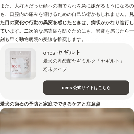
また、大好きだった頭への撫でられを急に嫌がるようになるの
も、口腔内の痛みを避けるための自己防衛かもしれません。
見
た目の変化や行動の異変を感じたときは、病状がかなり進行し
ています。
二次的な感染症を防ぐためにも、異常を感じたら一
刻も早く動物病院の受診を推奨します。
ones ヤギルト
愛犬の乳酸菌ヤギミルク「ヤギルト」
粉末タイプ
oens 公式サイトはこちら
愛犬の歯石の予防と家庭でできるケアと注意点