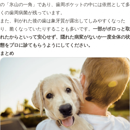
の「氷山の一角」であり、歯周ポケットの中には依然として多
くの歯周病菌が残っています。
また、剥がれた後の歯は象牙質が露出してしみやすくなった
り、脆くなっていたりすることも多いです。
一部がポロっと取
れたからといって安心せず、隠れた病変がないか一度全体の状
態をプロに診てもらうようにしてください。
まとめ