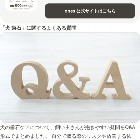
ones 公式サイトはこちら
「犬 歯石」に関するよくある質問
犬の歯石ケアについて、飼い主さんが抱きやすい疑問をQ&A
形式でまとめました。 自分で取る際のリスクや放置する怖