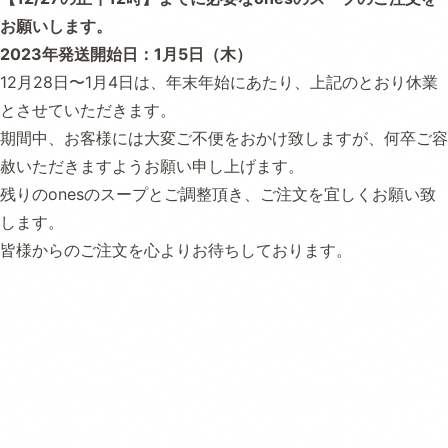
お願いします。
2023年発送開始日：1月5日（木）
12月28日〜1月4日は、年末年始にあたり、上記のとおり休業
とさせていただきます。
期間中、お客様には大変ご不便をおかけ致しますが、何卒ご容
赦いただきますようお願い申し上げます。
残りのonesのスープとご調整頂き、ご注文を宜しくお願い致
します。
皆様からのご注文を心よりお待ちしております。