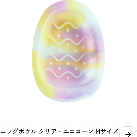
エッグボウル クリア・ユニコーン Mサイズ