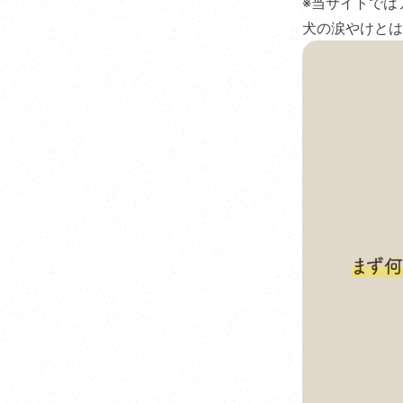
※当サイトでは
犬の涙やけとは