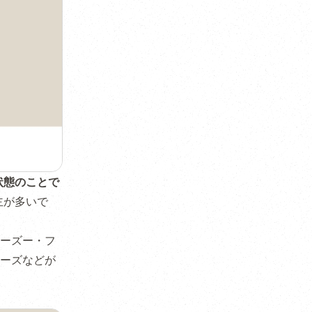
状態のことで
主が多いで
ーズー・フ
ーズなどが