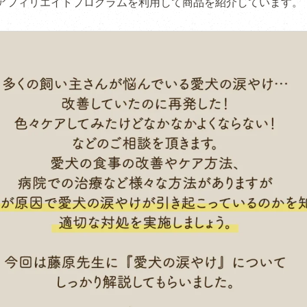
アフィリエイトプログラムを利用して商品を紹介しています。