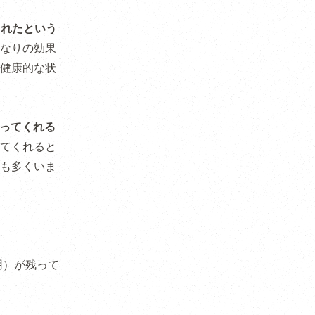
されたという
なりの効果
健康的な状
ってくれる
てくれると
も多くいま
用）が残って