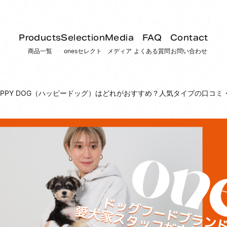
Products
Selection
Media
FAQ
Contact
商品一覧
onesセレクト
メディア
よくある質問
お問い合わせ
APPY DOG（ハッピードッグ）はどれがおすすめ？人気タイプの口コ