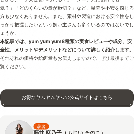
気？」「どのくらいの量が適切？」など、疑問や不安を感じる
方も少なくありません。また、素材や製造における安全性をし
っかり把握したいという飼い主さんも多くいるのではないでし
ょうか。
本記事では、yum yum yum8種類の実食レビューや成分、安
全性、メリットやデメリットなどについて詳しく紹介します。
それぞれの価格や給餌量もお伝えしますので、ぜひ最後までご
覧ください。
お得なヤムヤムヤムの公式サイトはこちら
著者
藤井 麻乃子（ふじい そのこ）