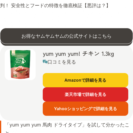
判！ 安全性とフードの特徴を徹底検証【悪評は？】
お得なヤムヤムヤムの公式サイトはこちら
yum yum yum! チキン 1.3kg
口コミを見る
Amazonで詳細を見る
楽天市場で詳細を見る
Yahooショッピングで詳細を見る
「yum yum yum 馬肉 ドライタイプ」を試して分かったこ