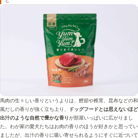
と
馬肉の生々しい香りというよりは、鰹節や椎茸、昆布などの和
風だしの香りが強く立ち上り、
ドッグフードとは思えないほど
出汁のような自然で豊かな香り
が部屋いっぱいに広がりまし
た。わが家の愛犬たちはお肉の香りのほうが好きかと思ってい
ましたが、出汁の香りに吸い寄せられるようにすぐに近づいて