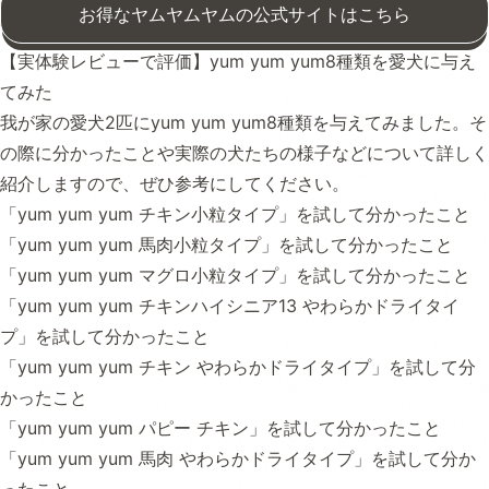
お得なヤムヤムヤムの公式サイトはこちら
【実体験レビューで評価】yum yum yum8種類を愛犬に与え
てみた
我が家の愛犬2匹にyum yum yum8種類を与えてみました。そ
の際に分かったことや実際の犬たちの様子などについて詳しく
紹介しますので、ぜひ参考にしてください。
「yum yum yum チキン小粒タイプ」を試して分かったこと
「yum yum yum 馬肉小粒タイプ」を試して分かったこと
「yum yum yum マグロ小粒タイプ」を試して分かったこと
「yum yum yum チキンハイシニア13 やわらかドライタイ
プ」を試して分かったこと
「yum yum yum チキン やわらかドライタイプ」を試して分
かったこと
「yum yum yum パピー チキン」を試して分かったこと
「yum yum yum 馬肉 やわらかドライタイプ」を試して分か