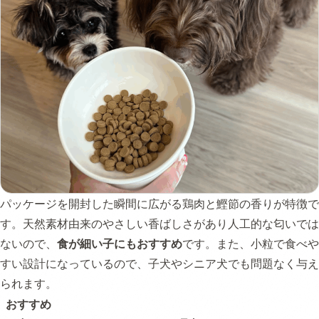
パッケージを開封した瞬間に広がる鶏肉と鰹節の香りが特徴で
す。天然素材由来のやさしい香ばしさがあり人工的な匂いでは
ないので、
食が細い子にもおすすめ
です。また、小粒で食べや
すい設計になっているので、子犬やシニア犬でも問題なく与え
られます。
おすすめ