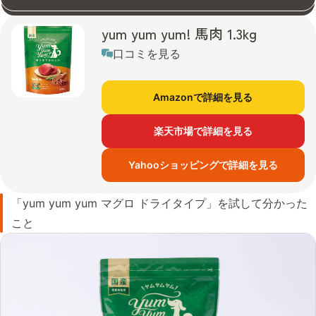
yum yum yum! 馬肉 1.3kg
口コミを見る
Amazonで詳細を見る
楽天市場で詳細を見る
Yahooショッピングで詳細を見る
「yum yum yum マグロ ドライタイプ」を試して分かった
こと