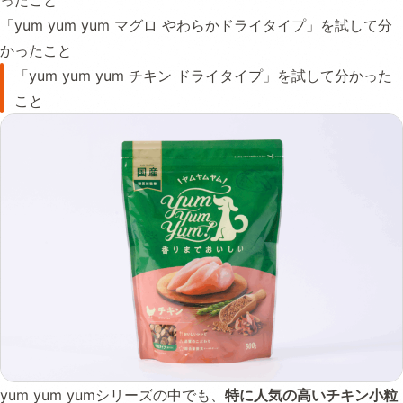
ったこと
「yum yum yum マグロ やわらかドライタイプ」を試して分
かったこと
「yum yum yum チキン ドライタイプ」を試して分かった
こと
yum yum yumシリーズの中でも、
特に人気の高いチキン小粒