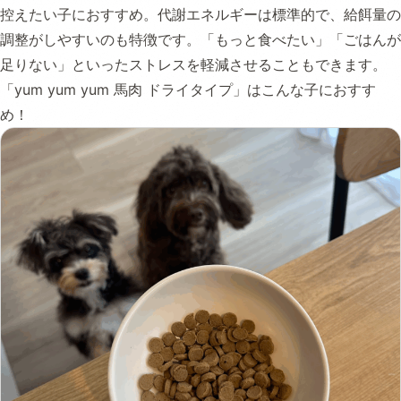
控えたい子におすすめ。代謝エネルギーは標準的で、給餌量の
調整がしやすいのも特徴です。「もっと食べたい」「ごはんが
足りない」といったストレスを軽減させることもできます。
「yum yum yum 馬肉 ドライタイプ」はこんな子におすす
め！