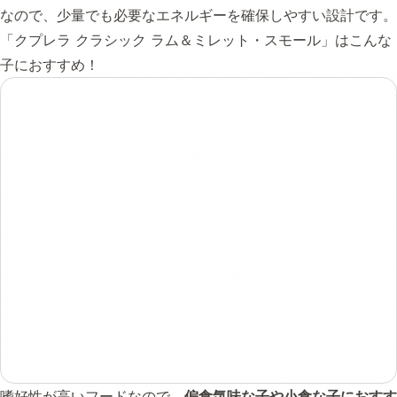
なので、少量でも必要なエネルギーを確保しやすい設計です。
「クプレラ クラシック ラム＆ミレット・スモール」はこんな
子におすすめ！
嗜好性が高いフードなので、
偏食気味な子や小食な子におすす