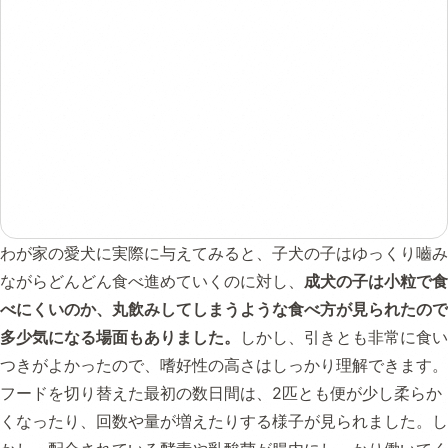
わが家の愛犬に実際に与えてみると、子犬の子はゆっくり嚙み
ながらどんどん食べ進めていくのに対し、
成犬の子は小粒で食
べにくいのか、丸飲みしてしまうような食べ方が見られたので
多少気になる場面もありました。
しかし、引きとも非常に食い
つきがよかったので、嗜好性の高さはしっかり理解できます。
フードを切り替えた最初の数日間は、2匹とも便が少し柔らか
くなったり、回数や量が増えたりする様子が見られました。し