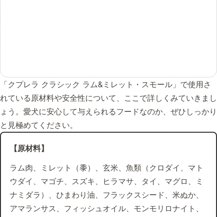
「クプレラ クラシック ラム&ミレット・スモール」で使用さ
れている原材料や安全性について、ここで詳しくみていきまし
ょう。愛犬に安心して与えられるフードなのか、ぜひしっかり
と見極めてください。
【原材料】
ラム肉、ミレット（黍）、玄米、魚類（クロダイ、マト
ウダイ、マゴチ、スズキ、ヒラマサ、タイ、マグロ、ミ
ナミダラ）、ひまわり油、フラックスシード、米ぬか、
アマランサス、フィッシュオイル、モンモリロナイト、