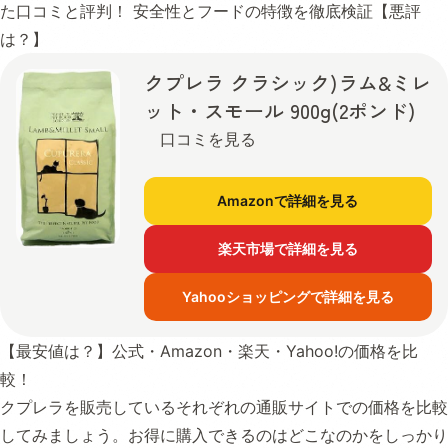
た口コミと評判！ 安全性とフードの特徴を徹底検証【悪評
は？】
クプレラ クラシック)ラム&ミレ
ット・スモール 900g(2ポンド)
口コミを見る
Amazonで詳細を見る
楽天市場で詳細を見る
Yahooショッピングで詳細を見る
【最安値は？】公式・Amazon・楽天・Yahoo!の価格を比
較！
クプレラを販売しているそれぞれの通販サイトでの価格を比較
してみましょう。お得に購入できるのはどこなのかをしっかり