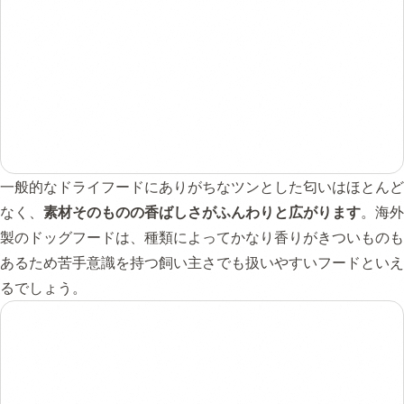
一般的なドライフードにありがちなツンとした匂いはほとんど
なく、
素材そのものの香ばしさがふんわりと広がります
。海外
製のドッグフードは、種類によってかなり香りがきついものも
あるため苦手意識を持つ飼い主さでも扱いやすいフードといえ
るでしょう。