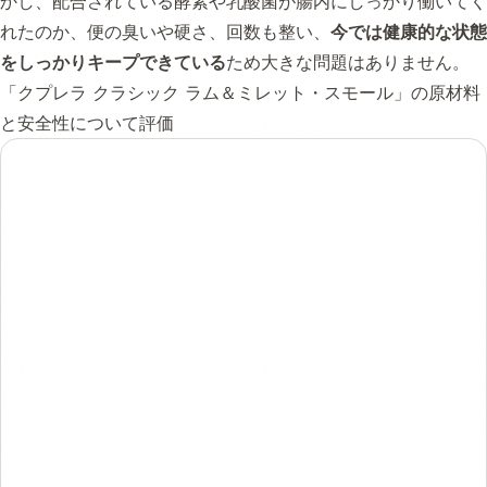
かし、配合されている酵素や乳酸菌が腸内にしっかり働いてく
れたのか、便の臭いや硬さ、回数も整い、
今では健康的な状態
をしっかりキープできている
ため大きな問題はありません。
「クプレラ クラシック ラム＆ミレット・スモール」の原材料
と安全性について評価