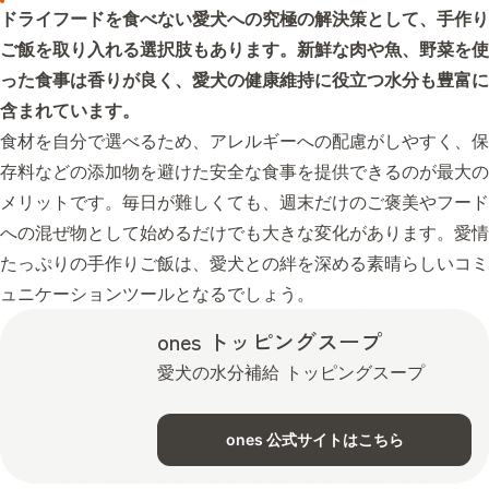
ドライフードを食べない愛犬への究極の解決策として、手作り
ご飯を取り入れる選択肢もあります。新鮮な肉や魚、野菜を使
った食事は香りが良く、愛犬の健康維持に役立つ水分も豊富に
含まれています。
食材を自分で選べるため、アレルギーへの配慮がしやすく、保
存料などの添加物を避けた安全な食事を提供できるのが最大の
メリットです。毎日が難しくても、週末だけのご褒美やフード
への混ぜ物として始めるだけでも大きな変化があります。愛情
たっぷりの手作りご飯は、愛犬との絆を深める素晴らしいコミ
ュニケーションツールとなるでしょう。
ones トッピングスープ
愛犬の水分補給 トッピングスープ
ones 公式サイトはこちら