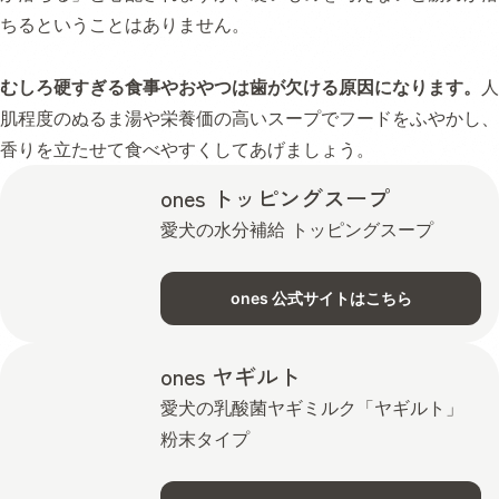
ちるということはありません。
むしろ硬すぎる食事やおやつは歯が欠ける原因になります。
人
肌程度のぬるま湯や栄養価の高いスープでフードをふやかし、
香りを立たせて食べやすくしてあげましょう。
ones トッピングスープ
愛犬の水分補給 トッピングスープ
ones 公式サイトはこちら
ones ヤギルト
愛犬の乳酸菌ヤギミルク「ヤギルト」
粉末タイプ