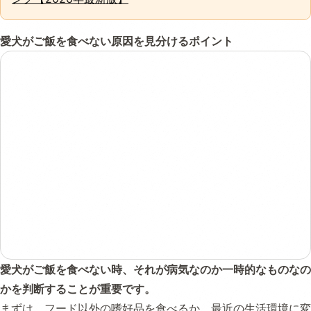
愛犬がご飯を食べない原因を見分けるポイント
愛犬がご飯を食べない時、それが病気なのか一時的なものなの
かを判断することが重要です。
まずは、フード以外の嗜好品を食べるか、最近の生活環境に変