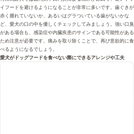
イフードを避けるようになることが非常に多いです。歯ぐきが
赤く腫れていないか、あるいはグラついている歯がないかな
ど、愛犬の口の中を優しくチェックしてみましょう。強い口臭
がある場合も、感染症や内臓疾患のサインである可能性がある
ため注意が必要です。痛みを取り除くことで、再び意欲的に食
べるようになるでしょう。
愛犬がドッグフードを食べない際にできるアレンジや工夫