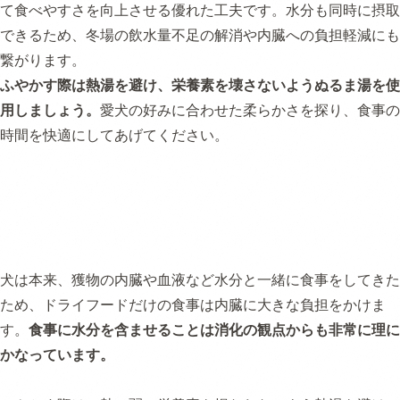
て食べやすさを向上させる優れた工夫です。水分も同時に摂取
できるため、冬場の飲水量不足の解消や内臓への負担軽減にも
繋がります。
ふやかす際は熱湯を避け、栄養素を壊さないようぬるま湯を使
用しましょう。
愛犬の好みに合わせた柔らかさを探り、食事の
時間を快適にしてあげてください。
犬は本来、獲物の内臓や血液など水分と一緒に食事をしてきた
ため、ドライフードだけの食事は内臓に大きな負担をかけま
す。
食事に水分を含ませることは消化の観点からも非常に理に
かなっています。