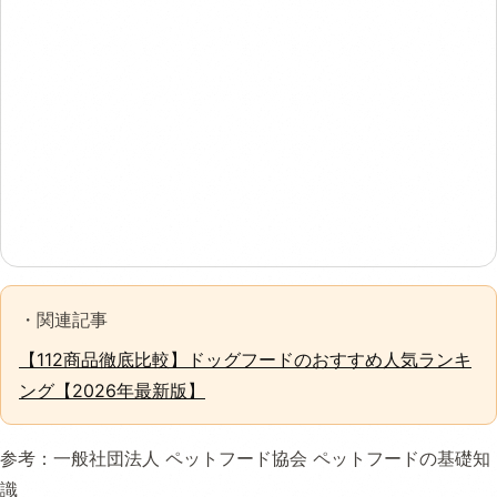
・関連記事
【112商品徹底比較】ドッグフードのおすすめ人気ランキ
ング【2026年最新版】
参考：
一般社団法人 ペットフード協会 ペットフードの基礎知
識