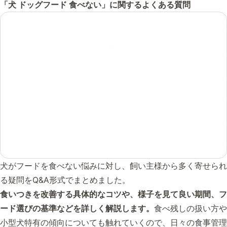
「犬 ドッグフード 食べない」に関するよくある質問
犬がフードを食べない悩みに対し、飼い主様から多く寄せられ
る疑問をQ&A形式でまとめました。
食いつきを改善する具体的なコツや、様子を見て良い期間、フ
ード選びの基準などを詳しく解説します。
食べ残しの扱い方や
小型犬特有の傾向についても触れていくので、日々の食事管理