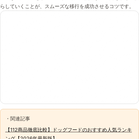
らしていくことが、スムーズな移行を成功させるコツです。
・関連記事
【112商品徹底比較】ドッグフードのおすすめ人気ランキ
ング【2026年最新版】