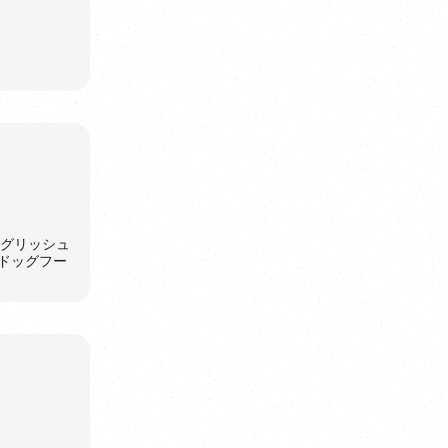
ングリッシュ
ドッグフー