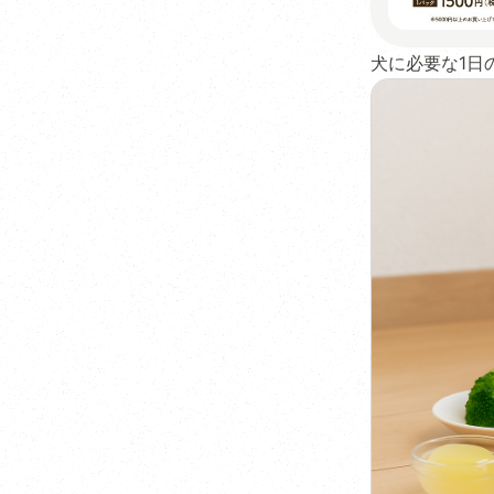
犬に必要な1日