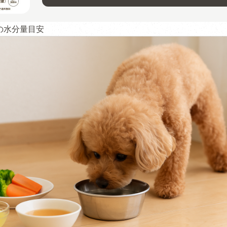
の水分量目安