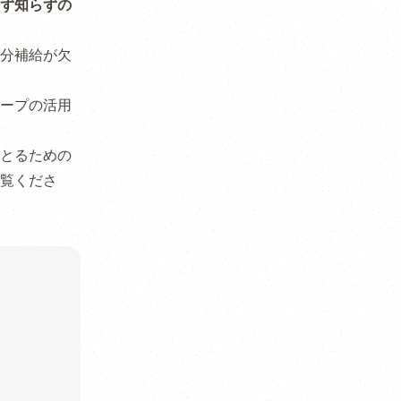
ず知らずの
分補給が欠
ープの活用
とるための
覧くださ