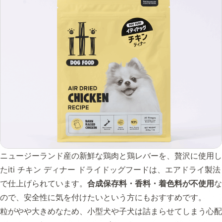
ニュージーランド産の新鮮な鶏肉と鶏レバーを、贅沢に使用し
たiti チキン ディナー ドライドッグフードは、エアドライ製法
で仕上げられています。
合成保存料・香料・着色料が不使用
な
ので、安全性に気を付けたいという方にもおすすめです。
粒がやや大きめなため、小型犬や子犬は詰まらせてしまう心配