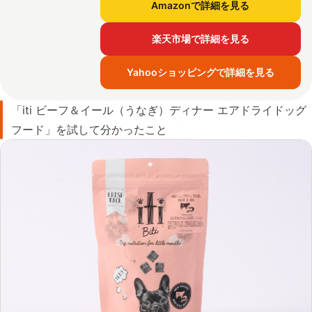
Amazonで詳細を見る
楽天市場で詳細を見る
Yahooショッピングで詳細を見る
「iti ビーフ＆イール（うなぎ）ディナー エアドライドッグ
フード」を試して分かったこと