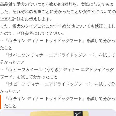
高品質で愛犬の食いつきが良いiti4種類を、実際に与えてみま
した。それぞれの食事ごとに分かったことや安全性についての
正直な評価をお伝えします。
また、愛犬のタイプごとにおすすめなitiについても検証しまし
たので、ぜひ参考にしてください。
・「iti チキン ディナー ドライドッグフード」を試して分かっ
たこと
・「iti ベニソン ディナー エアドライドッグフード」を試して
分かったこと
・「iti ビーフ＆イール（うなぎ）ディナー エアドライドッグ
フード」を試して分かったこと
・「iti ビーフ ディナー エアドライドッグフード」を試して分
かったこと
「iti チキン ディナー ドライドッグフード」を試して分かっ
たこと