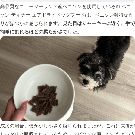
高品質なニュージーランド産ベニソンを使用しているiti ベニ
ソン ディナー エアドライドッグフードは、ベニソン独特な香
りがほのかに感じられます。
見た目はジャーキーに近く、手で
簡単に割れるほどの柔らかさ
でした。
成犬の場合、便が少し小さく感じられましたが、これは栄養が
しっかりと吸収されているためコンパクトな便になったという