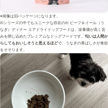
※画像は旧パッケージになります。
itiシリーズの中でもユニークな存在のiti ビーフ＆イール（う
なぎ）ディナー エアドライドッグフードは、栄養価が高く旨
みを閉じ込めたプレミアムなドッグフードです。
匂いは人間か
らしてもおいしそうと思えるほど
で、うなぎの香ばしさが食欲
をそそります。