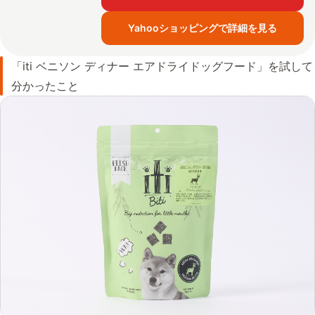
Yahooショッピングで詳細を見る
「iti ベニソン ディナー エアドライドッグフード」を試して
分かったこと