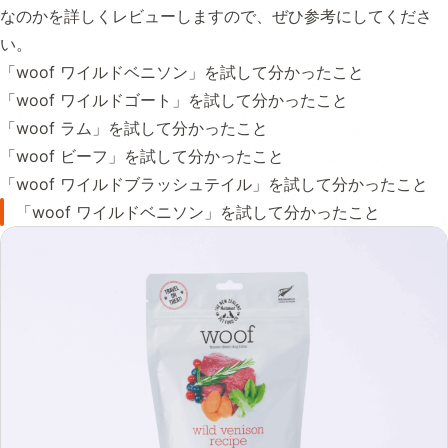
なのかを詳しくレビューしますので、ぜひ参考にしてくださ
い。
「woof ワイルドベニソン」を試して分かったこと
「woof ワイルドゴート」を試して分かったこと
「woof ラム」を試して分かったこと
「woof ビーフ」を試して分かったこと
「woof ワイルドブラッシュテイル」を試して分かったこと
「woof ワイルドベニソン」を試して分かったこと