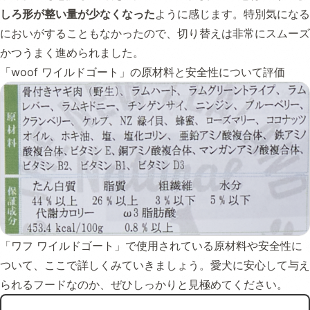
しろ形が整い量が少なくなった
ように感じます。特別気になる
においがすることもなかったので、切り替えは非常にスムーズ
かつうまく進められました。
「woof ワイルドゴート」の原材料と安全性について評価
「ワフ ワイルドゴート」で使用されている原材料や安全性に
ついて、ここで詳しくみていきましょう。愛犬に安心して与え
られるフードなのか、ぜひしっかりと見極めてください。