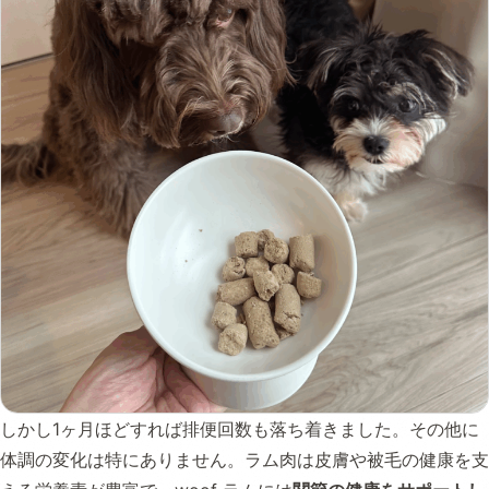
しかし1ヶ月ほどすれば排便回数も落ち着きました。その他に
体調の変化は特にありません。ラム肉は皮膚や被毛の健康を支