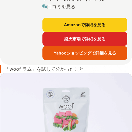
口コミを見る
Amazonで詳細を見る
楽天市場で詳細を見る
Yahooショッピングで詳細を見る
「woof ラム」を試して分かったこと