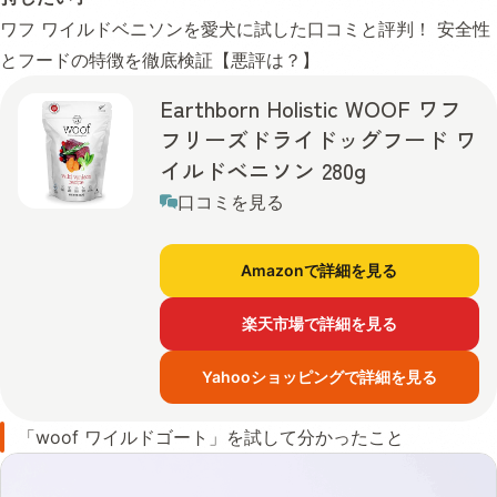
ワフ ワイルドベニソンを愛犬に試した口コミと評判！ 安全性
とフードの特徴を徹底検証【悪評は？】
Earthborn Holistic WOOF ワフ
フリーズドライドッグフード ワ
イルドベニソン 280g
口コミを見る
Amazonで詳細を見る
楽天市場で詳細を見る
Yahooショッピングで詳細を見る
「woof ワイルドゴート」を試して分かったこと