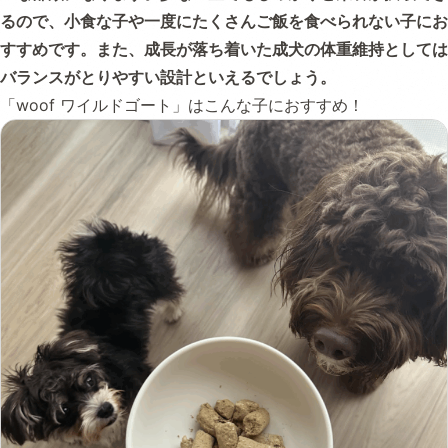
るので、小食な子や一度にたくさんご飯を食べられない子にお
すすめです。また、成長が落ち着いた成犬の体重維持としては
バランスがとりやすい設計といえるでしょう。
「woof ワイルドゴート」はこんな子におすすめ！