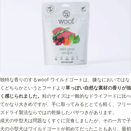
独特な香りのするwoof ワイルドゴートは、嫌なにおいではな
くどちらかというとフードより
草っぽい自然な素材の香りが強
く感じられました。
粒のサイズは一般的なドライフードに比べ
てかなり大きめですが、手に取ってみるととても軽く、フリー
ズドライ製法ならではの乾燥したパサつきがあります。
成犬の中型犬は問題なくすぐに完食しましたが、その一方で子
犬の小型犬はワイルドゴートが初めてだったこともあり、最初