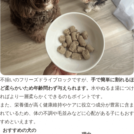
不揃いのフリーズドライブロックですが、
手で簡単に割れるほ
ど柔らかいため年齢問わず与えられます。
水やぬるま湯につけ
ればより一層柔らかくできるのもポイントです。
また、栄養価が高く健康維持やケアに役立つ成分が豊富に含ま
れているため、体の不調や毛並みなどに心配がある子にもおす
すめといえます。
おすすめの犬の