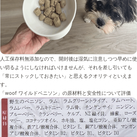
人工保存料無添加なので、開封後は湿気に注意しつつ早めに使
い切るようにしなければいけませんが、それを差し引いても
「常にストックしておきたい」と思えるクオリティといえま
す。
「woof ワイルドベニソン」の原材料と安全性について評価