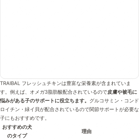
TRAIBAL フレッシュチキンは豊富な栄養素が含まれていま
す。例えば、オメガ3脂肪酸配合されているので
皮膚や被毛に
悩みがある子のサポートに役立ちます。
グルコサミン・コンド
ロイチン・緑イ貝が配合されているので関節サポートが必要な
子にもおすすめです。
おすすめの犬
理由
のタイプ