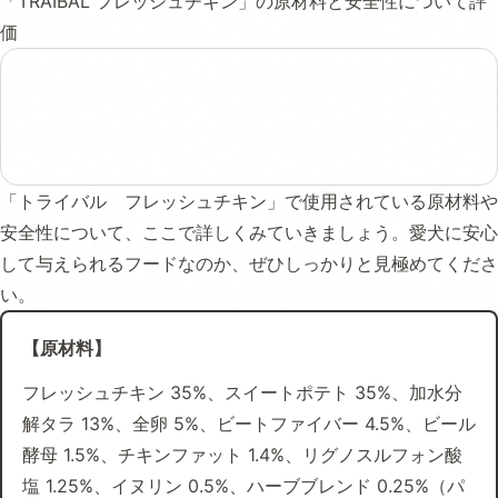
「TRAIBAL フレッシュチキン」の原材料と安全性について評
価
「トライバル フレッシュチキン」で使用されている原材料や
安全性について、ここで詳しくみていきましょう。愛犬に安心
して与えられるフードなのか、ぜひしっかりと見極めてくださ
い。
【原材料】
フレッシュチキン 35%、スイートポテト 35%、加水分
解タラ 13%、全卵 5%、ビートファイバー 4.5%、ビール
酵母 1.5%、チキンファット 1.4%、リグノスルフォン酸
塩 1.25%、イヌリン 0.5%、ハーブブレンド 0.25%（パ