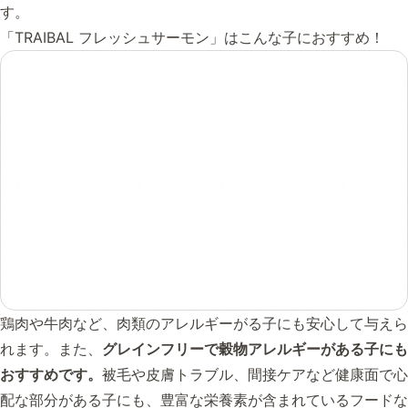
す。
「TRAIBAL フレッシュサーモン」はこんな子におすすめ！
鶏肉や牛肉など、肉類のアレルギーがる子にも安心して与えら
れます。また、
グレインフリーで穀物アレルギーがある子にも
おすすめです。
被毛や皮膚トラブル、間接ケアなど健康面で心
配な部分がある子にも、豊富な栄養素が含まれているフードな