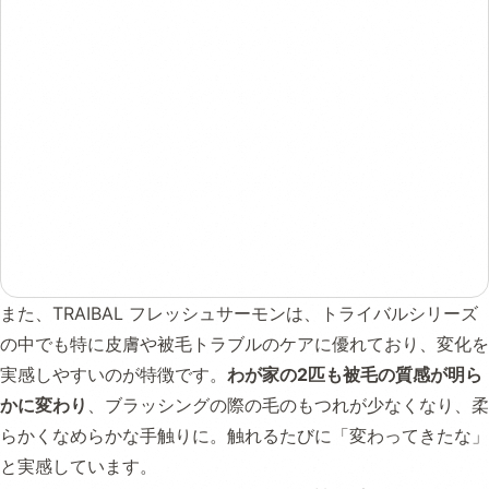
また、TRAIBAL フレッシュサーモンは、トライバルシリーズ
の中でも特に皮膚や被毛トラブルのケアに優れており、変化を
実感しやすいのが特徴です。
わが家の2匹も被毛の質感が明ら
かに変わり
、ブラッシングの際の毛のもつれが少なくなり、柔
らかくなめらかな手触りに。触れるたびに「変わってきたな」
と実感しています。