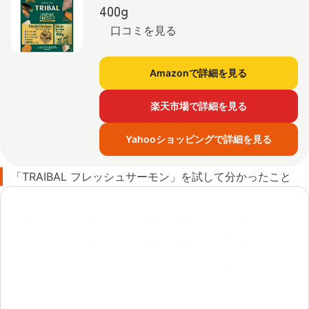
400g
口コミを見る
Amazonで詳細を見る
楽天市場で詳細を見る
Yahooショッピングで詳細を見る
「TRAIBAL フレッシュサーモン」を試して分かったこと