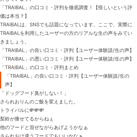
「TRAIBAL」の口コミ・評判を徹底調査！【怪しいという評
価は本当？】
TRAIBALは、SNSでも話題になっています。ここで、実際に
TRAIBALを利用したユーザーの方のリアルな生の声をみてい
きましょう。
「TRAIBAL」の良い口コミ・評判【ユーザー体験談/生の声】
「TRAIBAL」の悪い口コミ・評判【ユーザー体験談/生の声】
「TRAIBAL」の口コミ・評判まとめ
「TRAIBAL」の良い口コミ・評判【ユーザー体験談/生の
声】
「ドッグフード臭がしない！」
さられおりんのご飯を変えました。
トライバルに💸💸💸
梨鈴が痩せてるからねぇ
他のフードと混ぜながらあげようかなぁ
さられおは違うフードでもいいかなぁ