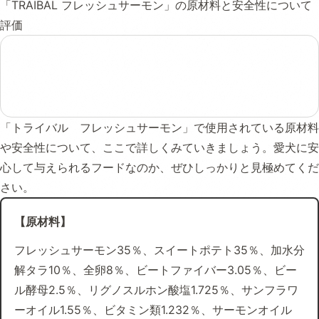
「TRAIBAL フレッシュサーモン」の原材料と安全性について
評価
「トライバル フレッシュサーモン」で使用されている原材料
や安全性について、ここで詳しくみていきましょう。愛犬に安
心して与えられるフードなのか、ぜひしっかりと見極めてくだ
さい。
【原材料】
フレッシュサーモン35％、スイートポテト35％、加水分
解タラ10％、全卵8％、ビートファイバー3.05％、ビー
ル酵母2.5％、リグノスルホン酸塩1.725％、サンフラワ
ーオイル1.55％、ビタミン類1.232％、サーモンオイル