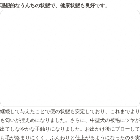
理想的なうんちの状態で、健康状態も良好
です。
継続して与えたことで便の状態も安定しており、これまでより
も匂いが控えめになりました。さらに、中型犬の被毛にツヤが
出てしなやかな手触りになりました。お出かけ後にブローして
も毛が絡まりにくく、ふんわりと仕上がるようになったのを実