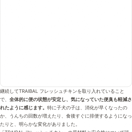
継続してTRAIBAL フレッシュチキンを取り入れていること
で、
全体的に便の状態が安定し、気になっていた便臭も軽減さ
れたように感じます。
特に子犬の子は、消化が早くなったの
か、うんちの回数が増えたり、食後すぐに排便するようになっ
たりと、明らかな変化がありました。