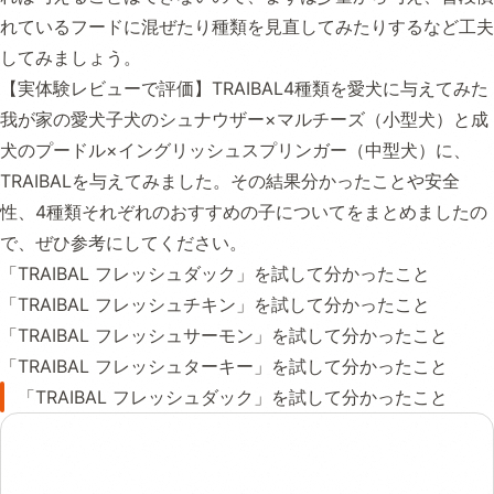
れているフードに混ぜたり種類を見直してみたりするなど工夫
してみましょう。
【実体験レビューで評価】TRAIBAL4種類を愛犬に与えてみた
我が家の愛犬子犬のシュナウザー×マルチーズ（小型犬）と成
犬のプードル×イングリッシュスプリンガー（中型犬）に、
TRAIBALを与えてみました。その結果分かったことや安全
性、4種類それぞれのおすすめの子についてをまとめましたの
で、ぜひ参考にしてください。
「TRAIBAL フレッシュダック」を試して分かったこと
「TRAIBAL フレッシュチキン」を試して分かったこと
「TRAIBAL フレッシュサーモン」を試して分かったこと
「TRAIBAL フレッシュターキー」を試して分かったこと
「TRAIBAL フレッシュダック」を試して分かったこと