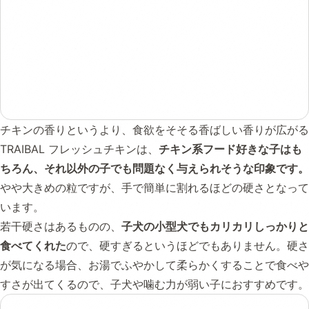
チキンの香りというより、食欲をそそる香ばしい香りが広がる
TRAIBAL フレッシュチキンは、
チキン系フード好きな子はも
ちろん、それ以外の子でも問題なく与えられそうな印象です。
やや大きめの粒ですが、手で簡単に割れるほどの硬さとなって
います。
若干硬さはあるものの、
子犬の小型犬でもカリカリしっかりと
食べてくれた
ので、硬すぎるというほどでもありません。硬さ
が気になる場合、お湯でふやかして柔らかくすることで食べや
すさが出てくるので、子犬や噛む力が弱い子におすすめです。