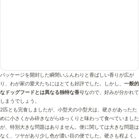
パッケージを開封した瞬間いふんわりと香ばしい香りが広が
り、わが家の愛犬たちにはとても好評でした。しかし、
一般的
なドッグフードとは異なる独特な香り
なので、好みが分かれて
しまうでしょう。
2匹とも完食しましたが、小型犬の小型犬は、硬さがあったた
めに小さくかみ砕きながらゆっくりと味わって食べていました
が、特別大きな問題はありません。便に関しては大きな問題は
なく、ツヤがあり少し色が濃い目の便でした。硬さも程よく、