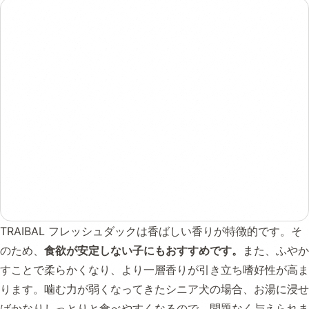
TRAIBAL フレッシュダックは香ばしい香りが特徴的です。そ
のため、
食欲が安定しない子にもおすすめです。
また、ふやか
すことで柔らかくなり、より一層香りが引き立ち嗜好性が高ま
ります。噛む力が弱くなってきたシニア犬の場合、お湯に浸せ
ばかなりしっとりと食べやすくなるので、問題なく与えられま