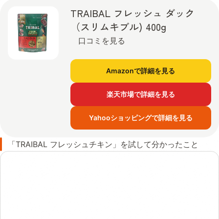
TRAIBAL フレッシュ ダック
（スリムキブル) 400g
口コミを見る
Amazonで詳細を見る
楽天市場で詳細を見る
Yahooショッピングで詳細を見る
「TRAIBAL フレッシュチキン」を試して分かったこと