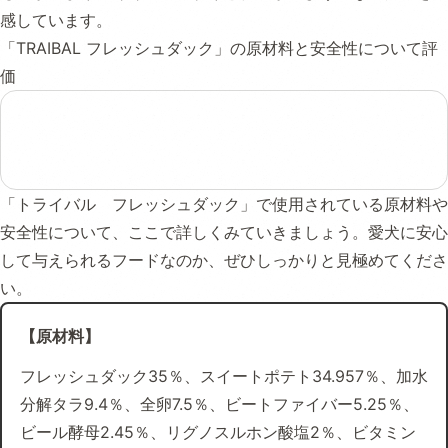
感しています。
「TRAIBAL フレッシュダック」の原材料と安全性について評
価
「トライバル フレッシュダック」で使用されている原材料や
安全性について、ここで詳しくみていきましょう。愛犬に安心
して与えられるフードなのか、ぜひしっかりと見極めてくださ
い。
【原材料】
フレッシュダック35％、スイートポテト34.957％、加水
分解タラ9.4％、全卵7.5％、ビートファイバー5.25％、
ビール酵母2.45％、リグノスルホン酸塩2％、ビタミン