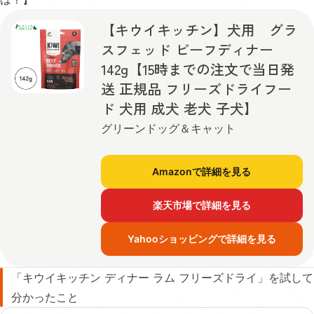
【キウイキッチン】犬用 グラ
スフェッド ビーフディナー
142g【15時までの注文で当日発
送 正規品 フリーズドライフー
ド 犬用 成犬 老犬 子犬】
グリーンドッグ＆キャット
Amazonで詳細を見る
楽天市場で詳細を見る
Yahooショッピングで詳細を見る
「キウイキッチン ディナー ラム フリーズドライ」を試して
分かったこと