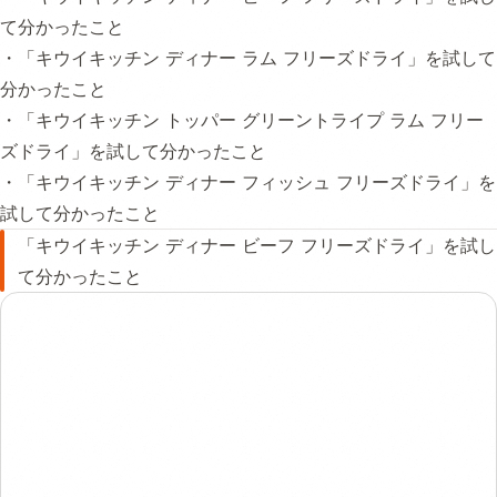
て分かったこと
・「キウイキッチン ディナー ラム フリーズドライ」を試して
分かったこと
・「キウイキッチン トッパー グリーントライプ ラム フリー
ズドライ」を試して分かったこと
・「キウイキッチン ディナー フィッシュ フリーズドライ」を
試して分かったこと
「キウイキッチン ディナー ビーフ フリーズドライ」を試し
て分かったこと