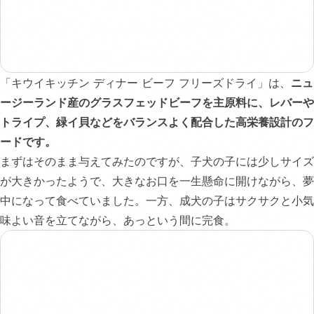
「キウイキッチン ディナー ビーフ フリーズドライ」は、
ニュ
ージーランド産のグラスフェッドビーフを主原料に、レバーや
トライプ、緑イ貝などをバランスよく配合した高栄養設計のフ
ードです。
まずはそのまま与えてみたのですが、子犬の子には少しサイズ
が大きかったようで、大きなお口を一生懸命に開けながら、夢
中になって食べていました。一方、成犬の子はサクサクと小気
味よい音を立てながら、あっという間に完食。