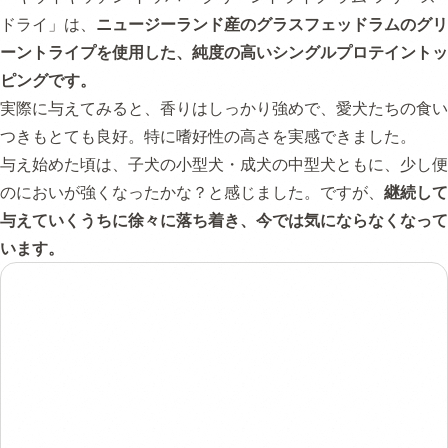
ドライ」は、
ニュージーランド産のグラスフェッドラムのグリ
ーントライプを使用した、純度の高いシングルプロテイントッ
ピングです。
実際に与えてみると、香りはしっかり強めで、愛犬たちの食い
つきもとても良好。特に嗜好性の高さを実感できました。
与え始めた頃は、子犬の小型犬・成犬の中型犬ともに、少し便
のにおいが強くなったかな？と感じました。ですが、
継続して
与えていくうちに徐々に落ち着き、今では気にならなくなって
います。