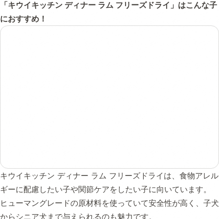
「キウイキッチン ディナー ラム フリーズドライ」はこんな子
におすすめ！
キウイキッチン ディナー ラム フリーズドライは、食物アレル
ギーに配慮したい子や関節ケアをしたい子に向いています。
ヒューマングレードの原材料を使っていて安全性が高く、子犬
からシニア犬まで与えられるのも魅力です。