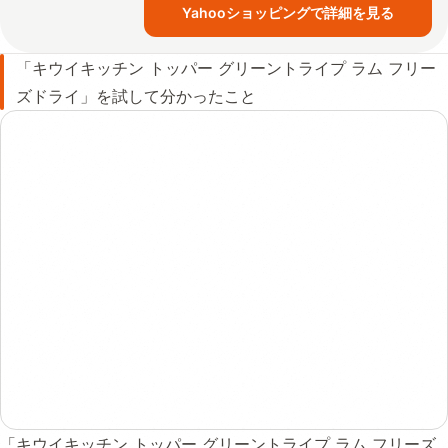
Yahooショッピングで詳細を見る
「キウイキッチン トッパー グリーントライプ ラム フリー
ズドライ」を試して分かったこと
「キウイキッチン トッパー グリーントライプ ラム フリーズ