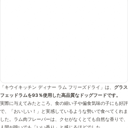
「キウイキッチン ディナー ラム フリーズドライ」は、
グラス
フェッドラムを93％使用した高品質なドッグフードです。
実際に与えてみたところ、食の細い子や偏食気味の子にも好評
で、「おいしい！」と実感しているような勢いで食べてくれま
した。ラム肉フレーバーは、クセがなくとても自然な香りで、
人間が嗅いでも「いい香り」と感じるほどでした。