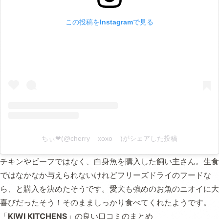
この投稿をInstagramで見る
ちぃ❤︎(@cherry__xoxo__)がシェアした投稿
チキンやビーフではなく、白身魚を購入した飼い主さん。生食
ではなかなか与えられないけれどフリーズドライのフードな
ら、と購入を決めたそうです。愛犬も強めのお魚のニオイに大
喜びだったそう！そのまましっかり食べてくれたようです。
「
KIWI KITCHENS」
の良い口コミのまとめ