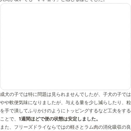
成犬の子では特に問題は見られませんでしたが、子犬の子では
やや軟便気味になりましたが、与える量を少し減らしたり、粒
を手で潰してふりかけのようにトッピングするなど工夫をする
ことで、
1週間ほどで便の状態は安定しました。
また、フリーズドライならではの軽さとラム肉の消化吸収の良