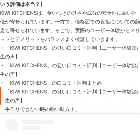
いう評価は本当？】
KIWI KITCHENSは、食いつきの良さや成分の安全性に高い評
価が寄せられています。一方で、価格面での負担についての懸
念も寄せられています。そこで、実際のユーザー体験からメリ
ットとデメリットをバランスよく検証していきます。
・「KIWI KITCHENS」の良い口コミ・評判【ユーザー体験談/
生の声】
・「KIWI KITCHENS」の悪い口コミ・評判【ユーザー体験談/
生の声】
・「KIWI KITCHENS」の口コミ・評判まとめ
「KIWI KITCHENS」の良い口コミ・評判【ユーザー体験談/
生の声】
「手作りできない時の強い味方！」