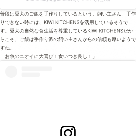
普段は愛犬のご飯を手作りしているという、飼い主さん。手作
りできない時には、KIWI KITCHENSを活用しているそうで
す。愛犬の自然な食生活を尊重しているKIWI KITCHENSだか
らこそ、ご飯は手作り派の飼い主さんからの信頼も厚いようで
すね。
「お魚のニオイに大喜び！食いつき良し！」