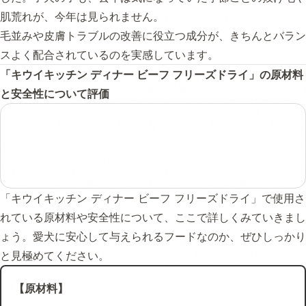
肌荒れが、今年は見られません。
毛並みや皮膚トラブルの改善に役立つ成分が、きちんとバラン
スよく配合されているのを実感しています。
「キウイキッチン ディナー ビーフ フリーズドライ」の原材料
と安全性について評価
「キウイキッチン ディナー ビーフ フリーズドライ」で使用さ
れている原材料や安全性について、ここで詳しくみていきまし
ょう。愛犬に安心して与えられるフードなのか、ぜひしっかり
と見極めてください。
【原材料】